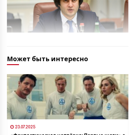
Может быть интересно
23.07.2025