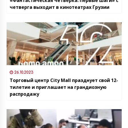
«Фантастическая четвёрка: Первые шаги» с
четверга выходит в кинотеатрах Грузии
26.10.2023
Торговый центр City Mall празднует свой 12-
тилетие и приглашает на грандиозную
распродажу