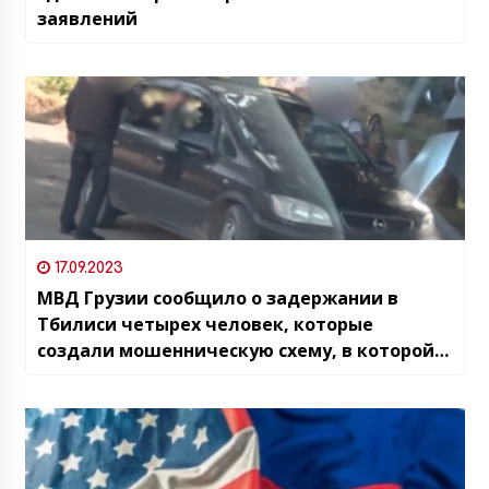
заявлений
17.09.2023
МВД Грузии сообщило о задержании в
Тбилиси четырех человек, которые
создали мошенническую схему, в которой
использовали инвалидов