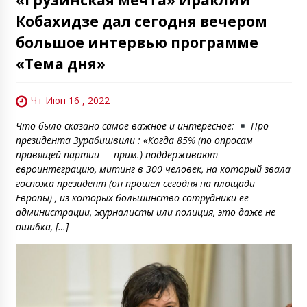
Кобахидзе дал сегодня вечером
большое интервью программе
«Тема дня»
Чт Июн 16 , 2022
Что было сказано самое важное и интересное:
Про
президента Зурабишвили : «Когда 85% (по опросам
правящей партии — прим.) поддерживают
евроинтеграцию, митинг в 300 человек, на который звала
госпожа президент (он прошел сегодня на площади
Европы) , из которых большинство сотрудники её
администрации, журналисты или полиция, это даже не
ошибка, […]