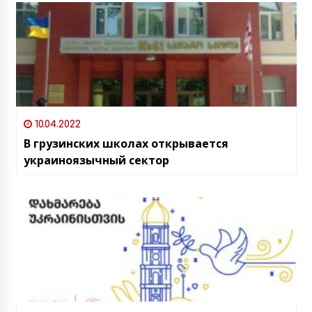
10.04.2022
В грузинских школах открывается
украиноязычный сектор