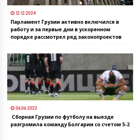
12.12.2024
Парламент Грузии активно включился в
работу и за первые дни в ускоренном
порядке рассмотрел ряд законопроектов
06.06.2022
Сборная Грузии по футболу на выезде
разгромила команду Болгарии со счетом 5-2