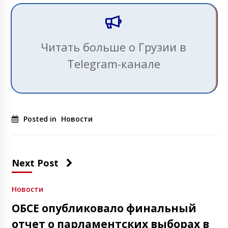
Читать больше о Грузии в
Telegram-канале
Posted in
Новости
Next Post
Новости
ОБСЕ опубликовало финальный
отчет о парламентских выборах в