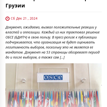
Грузии
Сб Дек 21 , 2024
Документ, ожидаемо, вызвал положительные реакции у
властей и оппозиции. Каждый из них трактовал решение
ОБСЕ (БДИПЧ) в свою пользу. В пресс-релизе к публикации
подчеркивается, что организация не будет оценивать
легитимность выборов, поскольку это не является ее
мандатом. Документ на 53 страницы обозревает период
до и после выборов, а также сам […]