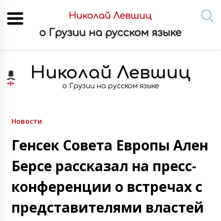
Skip
to
Николай Левшиц
content
о Грузии на русском языке
Новости
Генсек Совета Европы Ален
Берсе рассказал на пресс-
конференции о встречах с
представителями властей