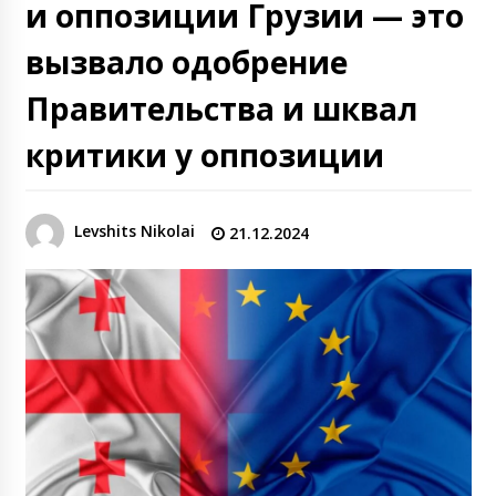
и оппозиции Грузии — это
вызвало одобрение
Правительства и шквал
критики у оппозиции
Levshits Nikolai
21.12.2024