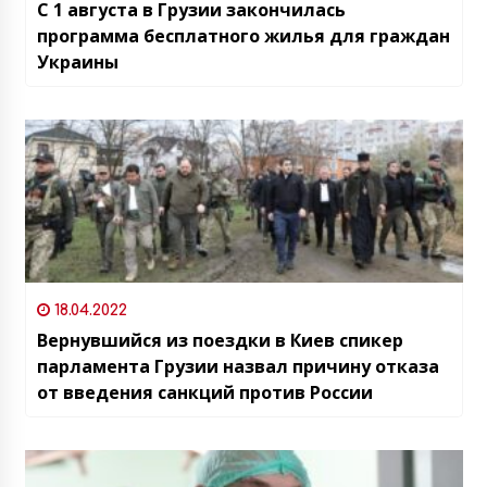
С 1 августа в Грузии закончилась
программа бесплатного жилья для граждан
Украины
18.04.2022
Вернувшийся из поездки в Киев спикер
парламента Грузии назвал причину отказа
от введения санкций против России