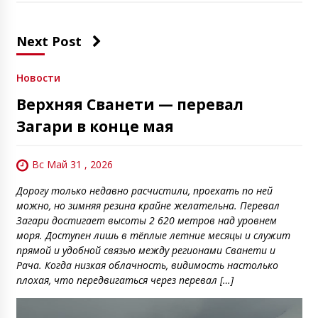
Next Post
Новости
Верхняя Сванети — перевал
Загари в конце мая
Вс Май 31 , 2026
Дорогу только недавно расчистили, проехать по ней
можно, но зимняя резина крайне желательна. Перевал
Загари достигает высоты 2 620 метров над уровнем
моря. Доступен лишь в тёплые летние месяцы и служит
прямой и удобной связью между регионами Сванети и
Рача. Когда низкая облачность, видимость настолько
плохая, что передвигаться через перевал […]