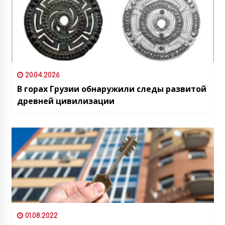
20.04.2026
В горах Грузии обнаружили следы развитой
древней цивилизации
01.08.2022