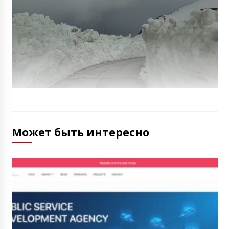
Может быть интересно