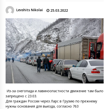
Levshits Nikolai
25.03.2022
Из-за снегопада и лавиноопастности движение там было
запрещено с 23.03.
Для граждан России через Ларс в Грузию по прежнему
нужны основания для выезда, согласно 763