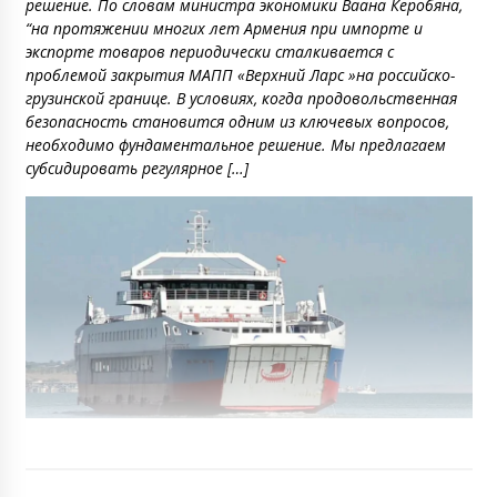
решение. По словам министра экономики Ваана Керобяна,
“на протяжении многих лет Армения при импорте и
экспорте товаров периодически сталкивается с
проблемой закрытия МАПП «Верхний Ларс »на российско-
грузинской границе. В условиях, когда продовольственная
безопасность становится одним из ключевых вопросов,
необходимо фундаментальное решение. Мы предлагаем
субсидировать регулярное […]