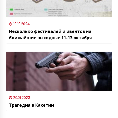
10.10.2024
Несколько фестивалей и ивентов на
ближайшие выходные 11-13 октября
20.01.2023
Трагедия в Кахетии