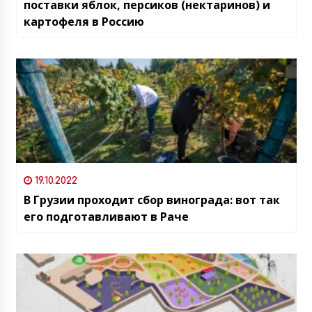
поставки яблок, персиков (нектаринов) и
картофеля в Россию
19.10.2022
В Грузии проходит сбор винограда: вот так
его подготавливают в Раче