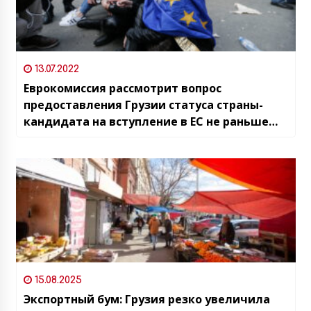
13.07.2022
Еврокомиссия рассмотрит вопрос
предоставления Грузии статуса страны-
кандидата на вступление в ЕС не раньше
2023 года
15.08.2025
Экспортный бум: Грузия резко увеличила