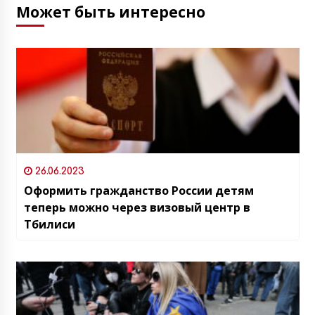
Может быть интересно
26.06.2023
Оформить гражданство России детям
теперь можно через визовый центр в
Тбилиси