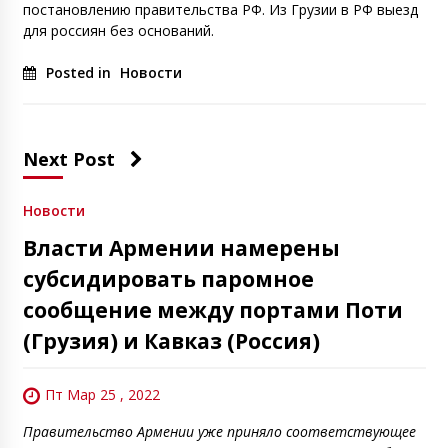
постановлению правительства РФ. Из Грузии в РФ выезд
для россиян без оснований.
Posted in
Новости
Next Post
Новости
Власти Армении намерены
субсидировать паромное
сообщение между портами Поти
(Грузия) и Кавказ (Россия)
Пт Мар 25 , 2022
Правительство Армении уже приняло соответствующее