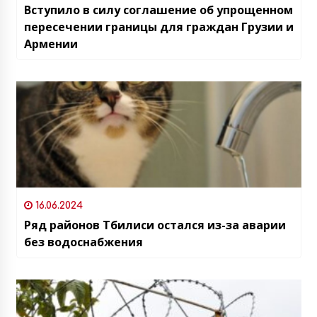
Вступило в силу соглашение об упрощенном
пересечении границы для граждан Грузии и
Армении
16.06.2024
Ряд районов Тбилиси остался из-за аварии
без водоснабжения