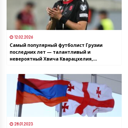
12.02.2026
Самый популярный футболист Грузии
последних лет — талантливый и
невероятный Хвича Кварацхелия,
празднует 25-летие
28.01.2023