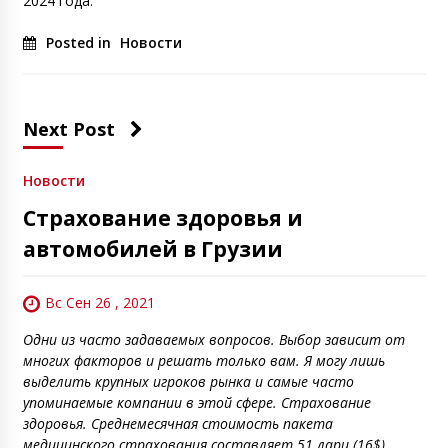
2024 года.
Posted in
Новости
Next Post
Новости
Страхование здоровья и
автомобилей в Грузии
Вс Сен 26 , 2021
Одни из часто задаваемых вопросов. Выбор зависит от
многих факторов и решать только вам. Я могу лишь
выделить крупных игроков рынка и самые часто
упоминаемые компании в этой сфере. Страхование
здоровья. Среднемесячная стоимость пакета
медицинского страхования составляет 51 лари (16$).