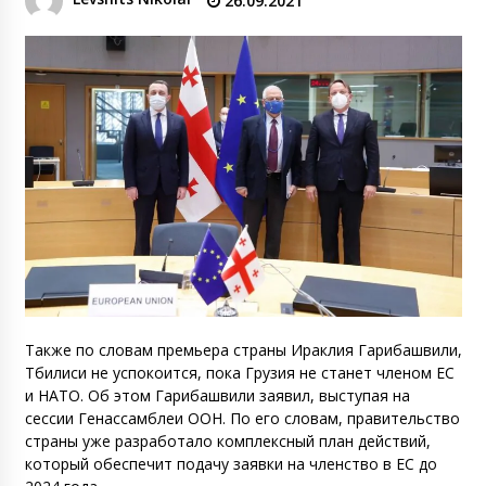
26.09.2021
Также по словам премьера страны Ираклия Гарибашвили,
Тбилиси не успокоится, пока Грузия не станет членом ЕС
и НАТО. Об этом Гарибашвили заявил, выступая на
сессии Генассамблеи ООН. По его словам, правительство
страны уже разработало комплексный план действий,
который обеспечит подачу заявки на членство в ЕС до