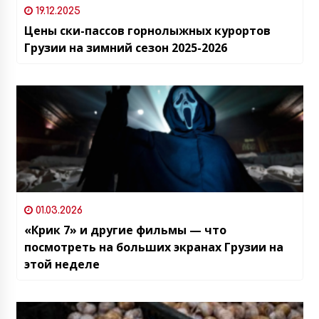
19.12.2025
Цены ски-пассов горнолыжных курортов
Грузии на зимний сезон 2025-2026
01.03.2026
«Крик 7» и другие фильмы — что
посмотреть на больших экранах Грузии на
этой неделе