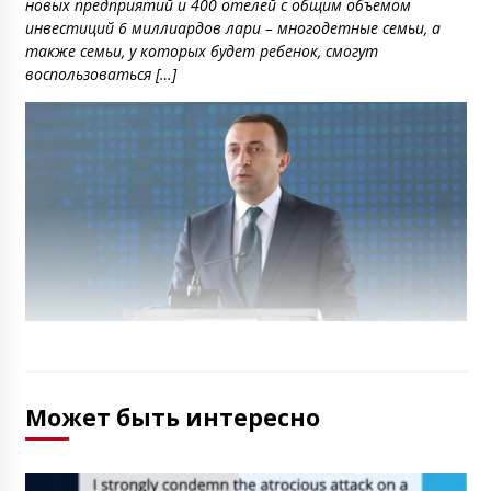
новых предприятий и 400 отелей с общим объемом
инвестиций 6 миллиардов лари – многодетные семьи, а
также семьи, у которых будет ребенок, смогут
воспользоваться […]
Может быть интересно