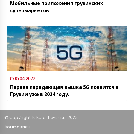
Мобильные приложения грузинских
супермаркетов
09.04.2023
Первая передающая вышка 5G появится в
Грузии уже в 2024 году.
© Copyright Nikolai Levshits, 2025
Контакты