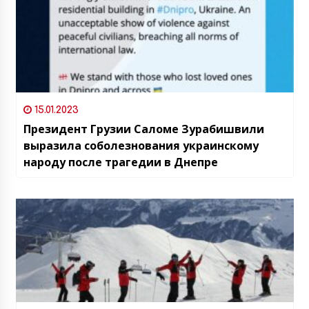
15.01.2023
Президент Грузии Саломе Зурабишвили
выразила соболезнования украинскому
народу после трагедии в Днепре