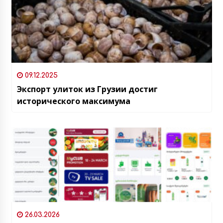
09.12.2025
Экспорт улиток из Грузии достиг
исторического максимума
26.03.2026