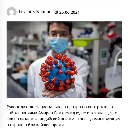
Levshits Nikolai
25.06.2021
Руководитель Национального центра по контролю за
заболеваниями Амиран Гамкрелидзе, не исключает, что
так называемые индийский штамм станет доминирующим
в стране в ближайшее время.