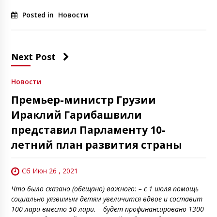
Posted in
Новости
Next Post
Новости
Премьер-министр Грузии
Ираклий Гарибашвили
представил Парламенту 10-
летний план развития страны
Сб Июн 26 , 2021
Что было сказано (обещано) важного: – с 1 июля помощь
социально уязвимым детям увеличится вдвое и составит
100 лари вместо 50 лари. – будет профинансировано 1300