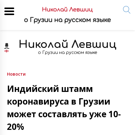
Skip
to
Николай Левшиц
content
о Грузии на русском языке
Новости
Индийский штамм
коронавируса в Грузии
может составлять уже 10-
20%