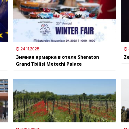
24.11.2025
Зимняя ярмарка в отеле Sheraton
Z
Grand Tbilisi Metechi Palace