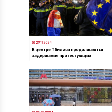
29.11.2024
В центре Тбилиси продолжаются
задержания протестующих