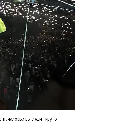
е началосьи выглядит круто.