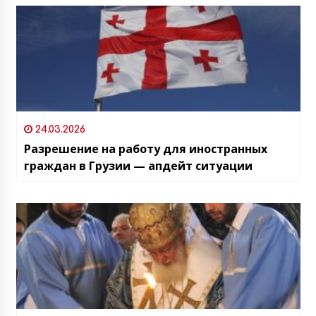
24.03.2026
Разрешение на работу для иностранных
граждан в Грузии — апдейт ситуации