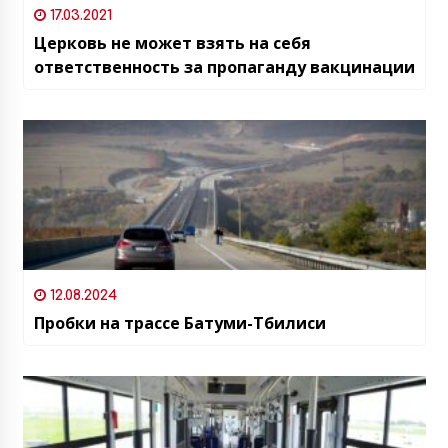
17.03.2021
Церковь не может взять на себя
ответственность за пропаганду вакцинации
12.08.2024
Пробки на трассе Батуми-Тбилиси