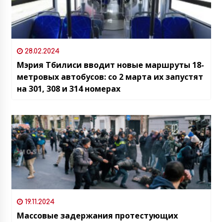
28.02.2024
Мэрия Тбилиси вводит новые маршруты 18-
метровых автобусов: со 2 марта их запустят
на 301, 308 и 314 номерах
19.11.2024
Массовые задержания протестующих