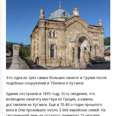
Это одна из трёх самых больших синагог в Грузии после
подобных сооружений в Тбилиси и Кутаиси.
Здание построили в 1895 году. Есть сведения, что
возводили синагогу мастера из Греции, а камень
доставляли из Кутаиси. Ещё в 70-80-х годах прошлого
века в Они проживало около 3 000 еврейских семей. На
сегодняшний день их осталось примерно 15 человек.