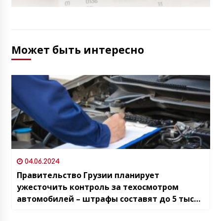
Может быть интересно
04.06.2024
Правительство Грузии планирует
ужесточить контроль за техосмотром
автомобилей – штрафы составят до 5 тысяч
лари (1800$)