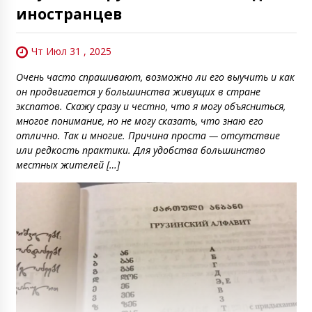
иностранцев
Чт Июл 31 , 2025
Очень часто спрашивают, возможно ли его выучить и как
он продвигается у большинства живущих в стране
экспатов. Скажу сразу и честно, что я могу объясниться,
многое понимание, но не могу сказать, что знаю его
отлично. Так и многие. Причина проста — отсутствие
или редкость практики. Для удобства большинство
местных жителей […]