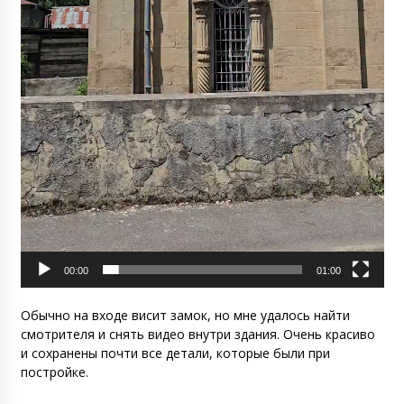
00:00
01:00
Обычно на входе висит замок, но мне удалось найти
смотрителя и снять видео внутри здания. Очень красиво
и сохранены почти все детали, которые были при
постройке.