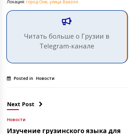
Локация:
город Они, улица Baazovi
Читать больше о Грузии в
Telegram-канале
Posted in
Новости
Next Post
Новости
Изучение грузинского языка для