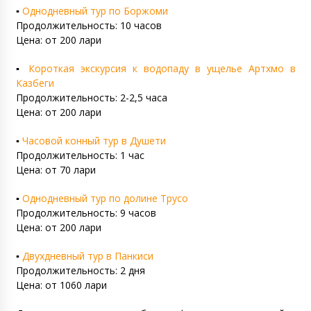
▪️
Однодневный тур по Боржоми
Продолжительность: 10 часов
Цена: от 200 лари
▪️
Короткая экскурсия к водопаду в ущелье Артхмо в
Казбеги
Продолжительность: 2-2,5 часа
Цена: от 200 лари
▪️
Часовой конный тур в Душети
Продолжительность: 1 час
Цена: от 70 лари
▪️
Однодневный тур по долине Трусо
Продолжительность: 9 часов
Цена: от 200 лари
▪️
Двухдневный тур в Панкиси
Продолжительность: 2 дня
Цена: от 1060 лари