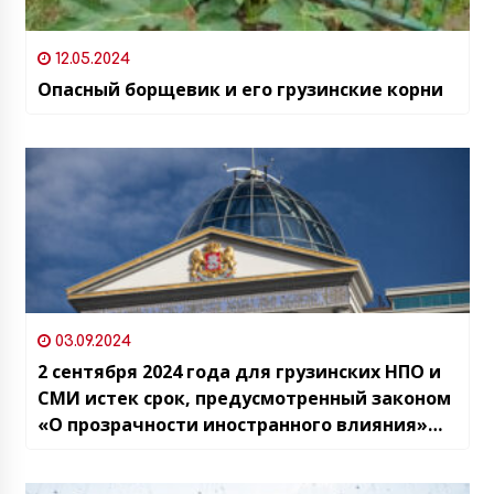
12.05.2024
Опасный борщевик и его грузинские корни
03.09.2024
2 сентября 2024 года для грузинских НПО и
СМИ истек срок, предусмотренный законом
«О прозрачности иностранного влияния»
для добровольной регистрации в качестве
организаций, проводящих интересы