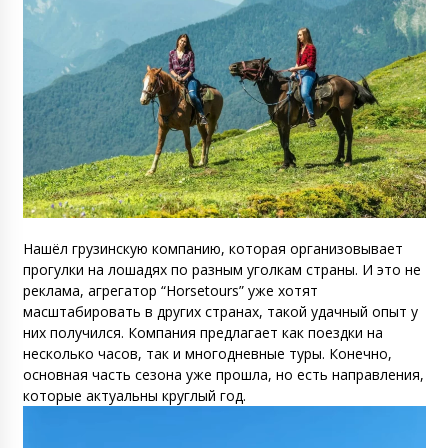
Нашёл грузинскую компанию, которая организовывает
прогулки на лошадях по разным уголкам страны. И это не
реклама, агрегатор “Horsetours” уже хотят
масштабировать в других странах, такой удачный опыт у
них получился. Компания предлагает как поездки на
несколько часов, так и многодневные туры. Конечно,
основная часть сезона уже прошла, но есть направления,
которые актуальны круглый год.
Видеоплеер