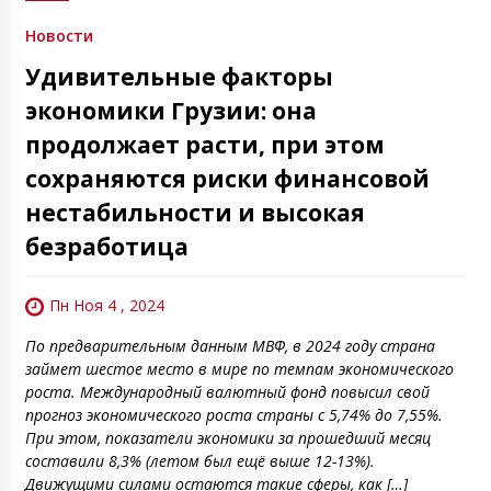
Новости
Удивительные факторы
экономики Грузии: она
продолжает расти, при этом
сохраняются риски финансовой
нестабильности и высокая
безработица
Пн Ноя 4 , 2024
По предварительным данным МВФ, в 2024 году страна
займет шестое место в мире по темпам экономического
роста. Международный валютный фонд повысил свой
прогноз экономического роста страны с 5,74% до 7,55%.
При этом, показатели экономики за прошедший месяц
составили 8,3% (летом был ещё выше 12-13%).
Движущими силами остаются такие сферы, как […]