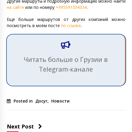
Другие маршруты и подробную информацию можно найти
на сайте
или по номеру
+995591334334
.
Ещё больше маршрутов от других компаний можно
посмотреть в моём посте
по ссылке
.
Читать больше о Грузии в
Telegram-канале
Posted in
Досуг
,
Новости
Next Post