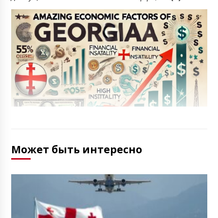
Может быть интересно