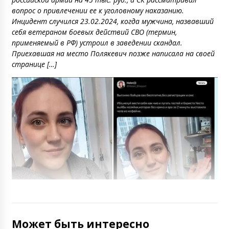
вопрос о привлечении ее к уголовному наказанию.
Инцидент случился 23.02.2024, когда мужчина, назвавший
себя ветераном боевых действий СВО (термин,
применяемый в РФ) устроил в заведении скандал.
Приехавшая на место Полякевич позже написала на своей
странице […]
Может быть интересно