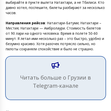
выбирайте в пункте вылета Натахтари, а не Тбилиси. Кто
давно хотел, поспешите, билеты разбирают за несколько
часов.
Направления рейсов
: Натахтари-Батуми; Натахтари –
Местия; Натахтари — Амбролаури. Стоимость билетов
от 90 лари на одного человека. Время в полете 50-60
минут. Я летал ими несколько раз – это быстро, удобно и
безумно красиво. Хотя разочек потрясло сильно, но
пилоты сохраняли спокойствие и было не страшно.
Читать больше о Грузии в
Telegram-канале