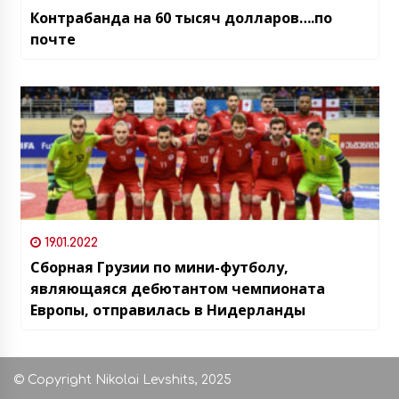
Контрабанда на 60 тысяч долларов….по
почте
19.01.2022
Сборная Грузии по мини-футболу,
являющаяся дебютантом чемпионата
Европы, отправилась в Нидерланды
© Copyright Nikolai Levshits, 2025