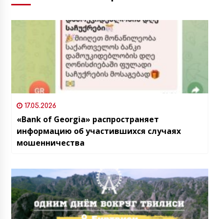
17.05.2026
«Bank of Georgia» распространяет
информацию об участившихся случаях
мошенничества