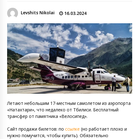
Levshits Nikolai
16.03.2024
Летают небольшим 17-местным самолетом из аэропорта
«Натахтари», что недалеко от Тбилиси. Бесплатный
трансфер от памятника «Велосипед».
Сайт продажи билетов:
по
ссылке
(но работает плохо и
нужно помучится, чтобы купить). Обязательно