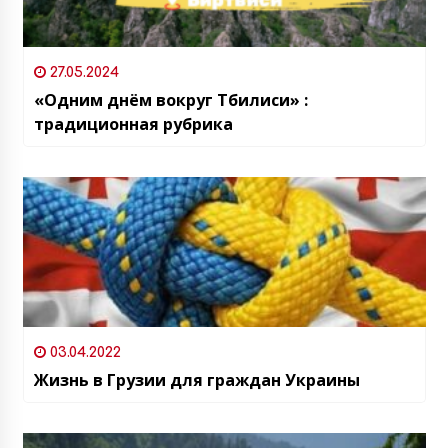
27.05.2024
«Одним днём вокруг Тбилиси» :
традиционная рубрика
03.04.2022
Жизнь в Грузии для граждан Украины