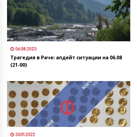
06.08.2023
Трагедия в Раче: апдейт ситуации на 06.08
(21-00)
30.01.2022