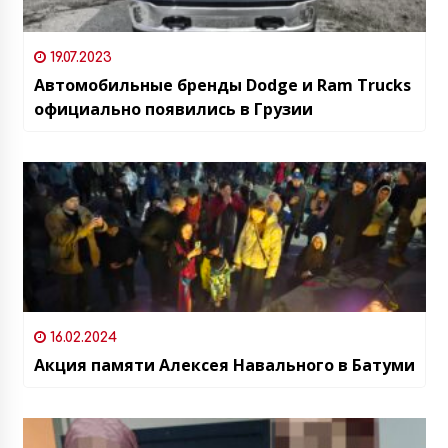
19.07.2023
Автомобильные бренды Dodge и Ram Trucks
официально появились в Грузии
16.02.2024
Акция памяти Алексея Навального в Батуми