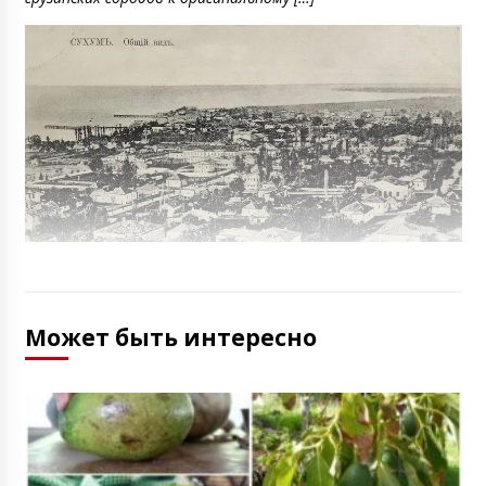
Может быть интересно