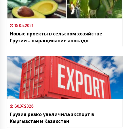
15.05.2021
Новые проекты в сельском хозяйстве
Грузии – выращивание авокадо
30.07.2023
Грузия резко увеличила экспорт в
Кыргызстан и Казахстан