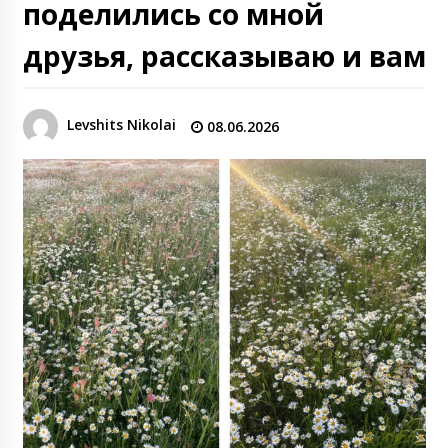
поделились со мной
друзья, рассказываю и вам
Levshits Nikolai
08.06.2026