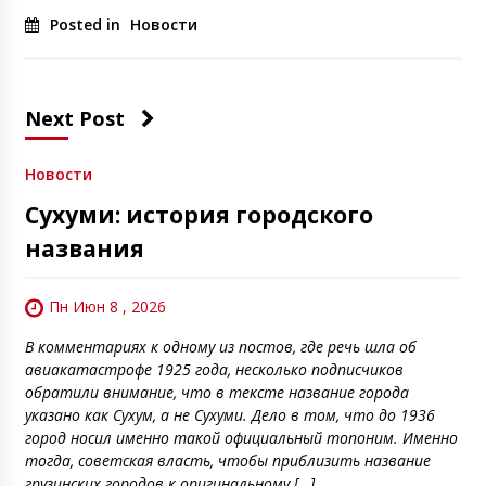
Posted in
Новости
Next Post
Новости
Сухуми: история городского
названия
Пн Июн 8 , 2026
В комментариях к одному из постов, где речь шла об
авиакатастрофе 1925 года, несколько подписчиков
обратили внимание, что в тексте название города
указано как Сухум, а не Сухуми. Дело в том, что до 1936
город носил именно такой официальный топоним. Именно
тогда, советская власть, чтобы приблизить название
грузинских городов к оригинальному […]