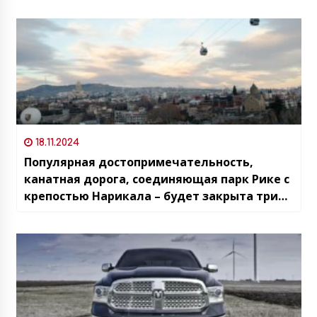
18.11.2024
Популярная достопримечательность,
канатная дорога, соединяющая парк Рике с
крепостью Нарикала – будет закрыта три
недели