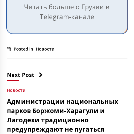
Читать больше о Грузии в
Telegram-канале
Posted in
Новости
Next Post
Новости
Администрации национальных
парков Боржоми-Харагули и
Лагодехи традиционно
предупреждают не пугаться