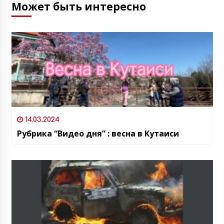
Может быть интересно
14.03.2024
Рубрика “Видео дня” : весна в Кутаиси