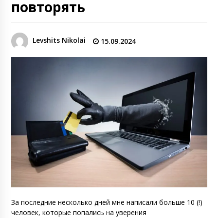
повторять
Levshits Nikolai
15.09.2024
За последние несколько дней мне написали больше 10 (!)
человек, которые попались на уверения