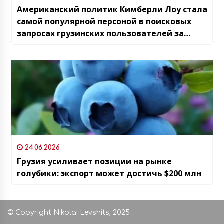
Американский политик Кимберли Лоу стала
самой популярной персоной в поисковых
запросах грузинских пользователей за
последнюю неделю
24.06.2026
Грузия усиливает позиции на рынке
голубики: экспорт может достичь $200 млн
© Copyright Nikolai Levshits, 2025