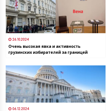
26.10.2024
Очень высокая явка и активность
грузинских избирателей за границей
06.12.2024