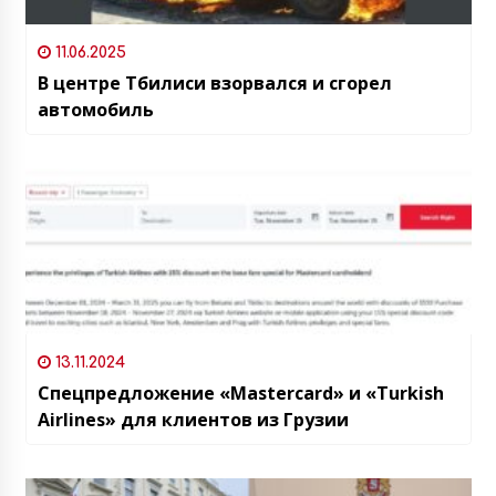
11.06.2025
В центре Тбилиси взорвался и сгорел
автомобиль
13.11.2024
Спецпредложение «Mastercard» и «Turkish
Airlines» для клиентов из Грузии