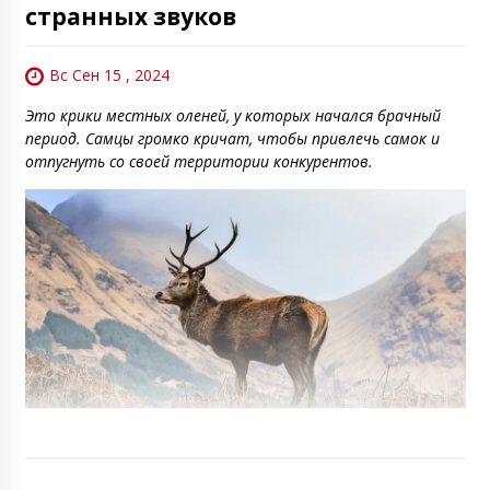
странных звуков
Вс Сен 15 , 2024
Это крики местных оленей, у которых начался брачный
период. Самцы громко кричат, чтобы привлечь самок и
отпугнуть со своей территории конкурентов.