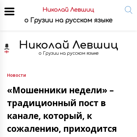
Skip
to
Николай Левшиц
content
о Грузии на русском языке
Новости
«Мошенники недели» –
традиционный пост в
канале, который, к
сожалению, приходится