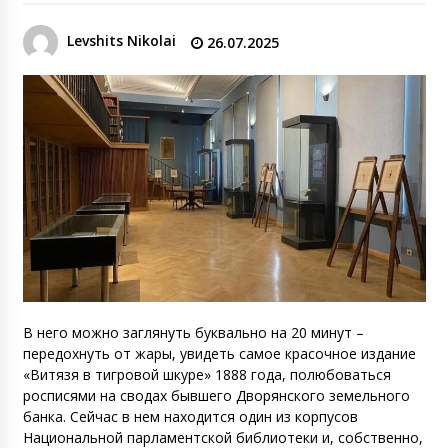
Levshits Nikolai
26.07.2025
В него можно заглянуть буквально на 20 минут –
передохнуть от жары, увидеть самое красочное издание
«Витязя в тигровой шкуре» 1888 года, полюбоваться
росписями на сводах бывшего Дворянского земельного
банка. Сейчас в нем находится один из корпусов
Национальной парламентской библиотеки и, собственно,