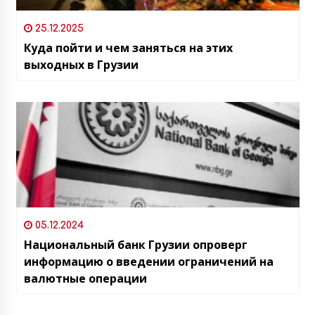
25.12.2025
Куда пойти и чем заняться на этих
выходных в Грузии
05.12.2024
Национальный банк Грузии опроверг
информацию о введении ограничений на
валютные операции