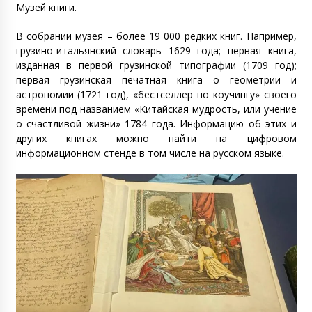
Музей книги.
В собрании музея – более 19 000 редких книг. Например,
грузино-итальянский словарь 1629 года; первая книга,
изданная в первой грузинской типографии (1709 год);
первая грузинская печатная книга о геометрии и
астрономии (1721 год), «бестселлер по коучингу» своего
времени под названием «Китайская мудрость, или учение
о счастливой жизни» 1784 года. Информацию об этих и
других книгах можно найти на цифровом
информационном стенде в том числе на русском языке.