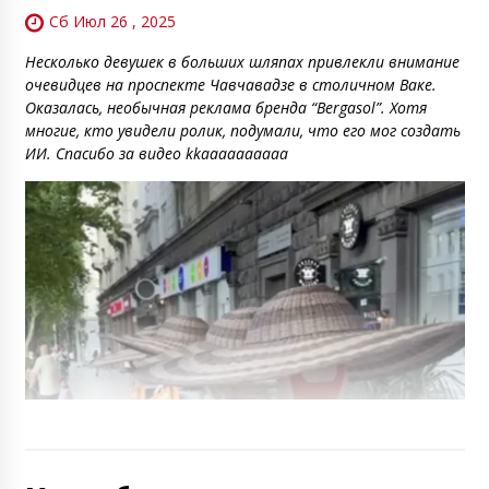
Сб Июл 26 , 2025
Несколько девушек в больших шляпах привлекли внимание
очевидцев на проспекте Чавчавадзе в столичном Ваке.
Оказалась, необычная реклама бренда “Bergasol”. Хотя
многие, кто увидели ролик, подумали, что его мог создать
ИИ. Спасибо за видео kkaaaaaaaaaa