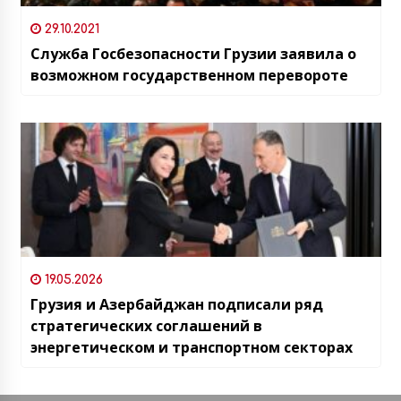
29.10.2021
Служба Госбезопасности Грузии заявила о
возможном государственном перевороте
19.05.2026
Грузия и Азербайджан подписали ряд
стратегических соглашений в
энергетическом и транспортном секторах