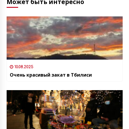
Может быть интересно
10.08.2025
Очень красивый закат в Тбилиси