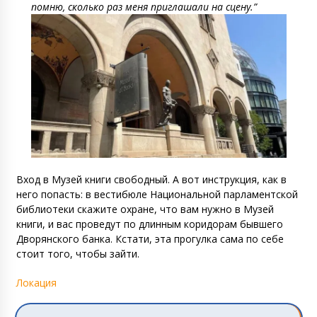
помню, сколько раз меня приглашали на сцену.”
Вход в Музей книги свободный. А вот инструкция, как в
него попасть: в вестибюле Национальной парламентской
библиотеки скажите охране, что вам нужно в Музей
книги, и вас проведут по длинным коридорам бывшего
Дворянского банка. Кстати, эта прогулка сама по себе
стоит того, чтобы зайти.
Локация