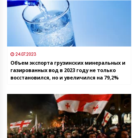
24.07.2023
Объем экспорта грузинских минеральных и
газированных вод в 2023 году не только
восстановился, но и увеличился на 79,2%