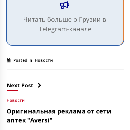
Читать больше о Грузии в
Telegram-канале
Posted in
Новости
Next Post
Новости
Оригинальная реклама от сети
аптек "Aversi"