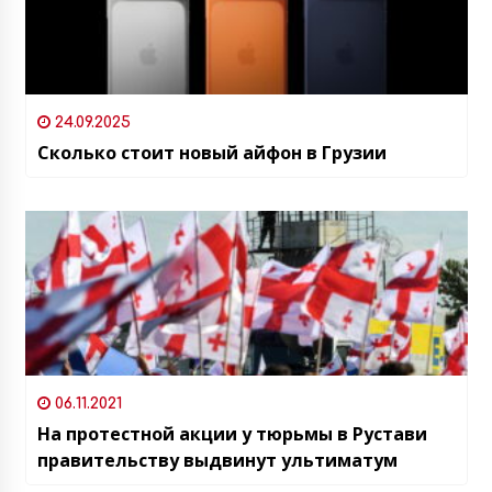
24.09.2025
Сколько стоит новый айфон в Грузии
06.11.2021
На протестной акции у тюрьмы в Рустави
правительству выдвинут ультиматум