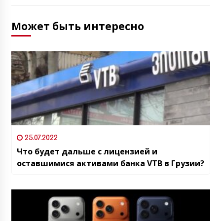
Может быть интересно
25.07.2022
Что будет дальше с лицензией и
оставшимися активами банка VTB в Грузии?