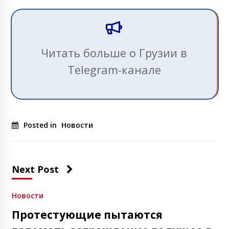
Читать больше о Грузии в
Telegram-канале
Posted in
Новости
Next Post
Новости
Протестующие пытаются