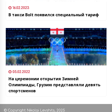
16.02.2023
В такси Bolt появился специальный тариф
05.02.2022
На церемонии открытия Зимней
Олимпиады, Грузию представляли девять
спортсменов
© Copyright Nikolai Levshits, 2025