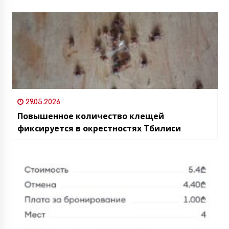
29.05.2026
Повышенное количество клещей
фиксируется в окрестностях Тбилиси