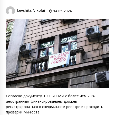
Levshits Nikolai
14.05.2024
Согласно документу, НКО и СМИ с более чем 20%
иностранным финансированием должны
регистрироваться в специальном реестре и проходить
проверки Минюста.