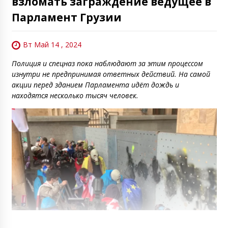
взломать заграждение ведущее в
Парламент Грузии
Вт Май 14 , 2024
Полиция и спецназ пока наблюдают за этим процессом
изнутри не предпринимая ответных действий. На самой
акции перед зданием Парламента идёт дождь и
находятся несколько тысяч человек.