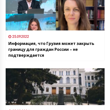
25.09.2022
Информация, что Грузия может закрыть
границу для граждан России – не
подтверждается