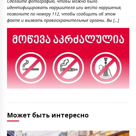
Сделайте фотографию, чтобы можно было
идентифицировать нарушителя или место нарушения,
позвоните по номеру 112, чтобы сообщить об этом
факте и вызвать правоохранительные органы. Вы […]
Может быть интересно