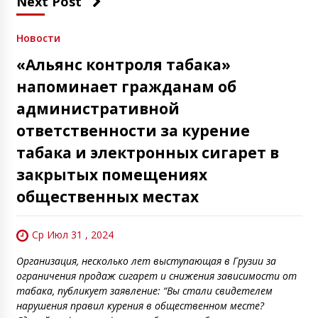
Next Post
Новости
«Альянс контроля табака»
напоминает гражданам об
административной
ответственности за курение
табака и электронных сигарет в
закрытых помещениях
общественных местах
Ср Июл 31 , 2024
Организация, несколько лет выступающая в Грузии за
ограничения продаж сигарет и снижения зависимости от
табака, публикует заявление: “Вы стали свидетелем
нарушения правил курения в общественном месте?