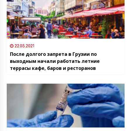
22.05.2021
После долгого запрета в Грузии по
выходным начали работать летние
террасы кафе, баров и ресторанов