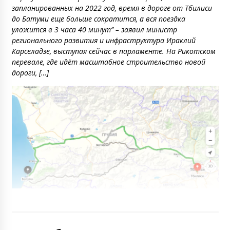
запланированных на 2022 год, время в дороге от Тбилиси
до Батуми еще больше сократится, а вся поездка
уложится в 3 часа 40 минут” – заявил министр
регионального развития и инфраструктура Ираклий
Карселадзе, выступая сейчас в парламенте. На Рикотском
перевале, где идёт масштабное строительство новой
дороги, […]