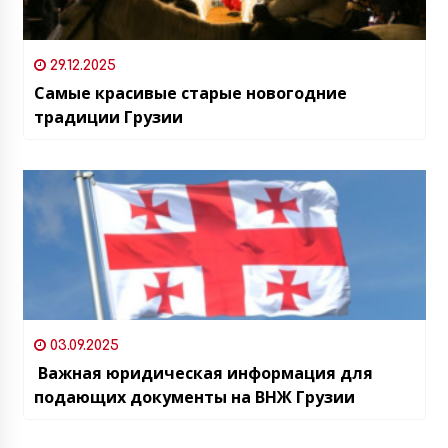
29.12.2025
Самые красивые старые новогодние
традиции Грузии
03.09.2025
Важная юридическая информация для
подающих документы на ВНЖ Грузии