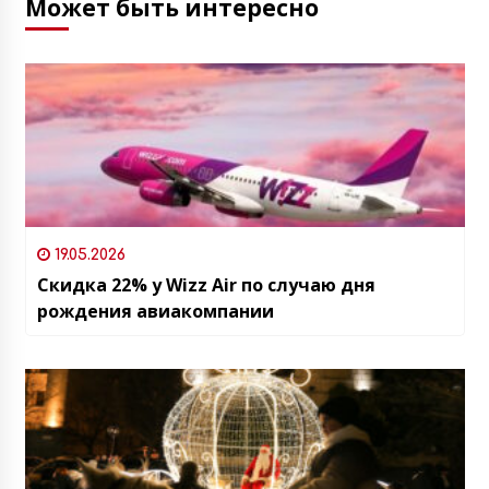
Может быть интересно
19.05.2026
Скидка 22% у Wizz Air по случаю дня
рождения авиакомпании