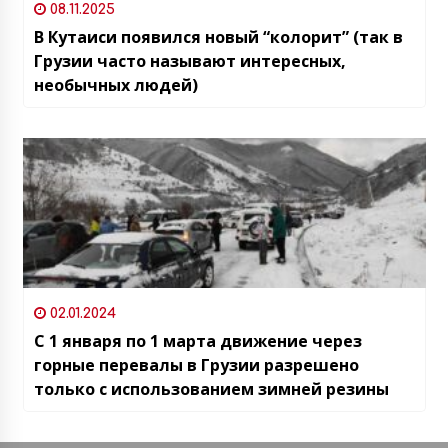
08.11.2025
В Кутаиси появился новый “колорит” (так в
Грузии часто называют интересных,
необычных людей)
02.01.2024
С 1 января по 1 марта движение через
горные перевалы в Грузии разрешено
только с использованием зимней резины