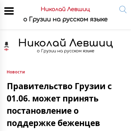
Skip
to
Николай Левшиц
content
о Грузии на русском языке
Новости
Правительство Грузии с
01.06. может принять
постановление о
поддержке беженцев