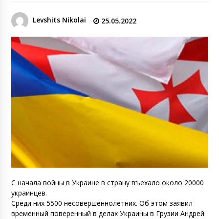
Levshits Nikolai
25.05.2022
С начала войны в Украине в страну въехало около 20000
украинцев.
Среди них 5500 несовершеннолетних. Об этом заявил
временный поверенный в делах Украины в Грузии Андрей