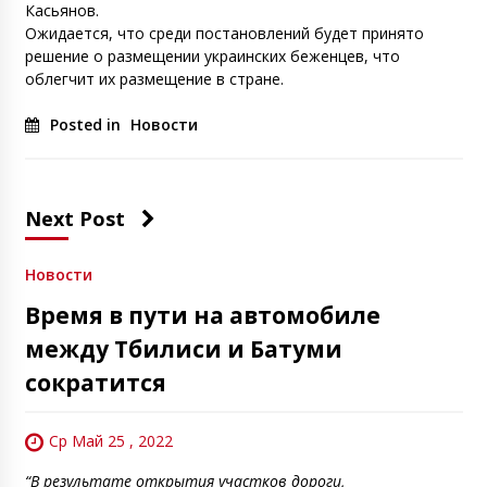
Касьянов.
Ожидается, что среди постановлений будет принято
решение о размещении украинских беженцев, что
облегчит их размещение в стране.
Posted in
Новости
Next Post
Новости
Время в пути на автомобиле
между Тбилиси и Батуми
сократится
Ср Май 25 , 2022
“В результате открытия участков дороги,