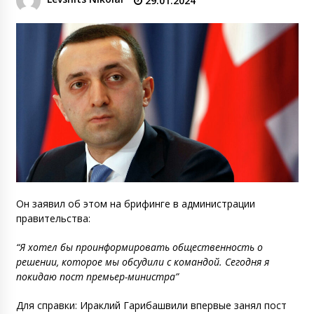
29.01.2024
Он заявил об этом на брифинге в администрации
правительства:
“Я хотел бы проинформировать общественность о
решении, которое мы обсудили с командой. Сегодня я
покидаю пост премьер-министра”
Для справки: Ираклий Гарибашвили впервые занял пост