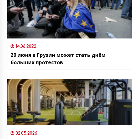
14.06.2022
20 июня в Грузии может стать днём
больших протестов
02.05.2026