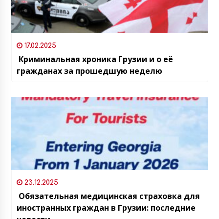
17.02.2025
Криминальная хроника Грузии и о её
гражданах за прошедшую неделю
23.12.2025
Обязательная медицинская страховка для
иностранных граждан в Грузии: последние