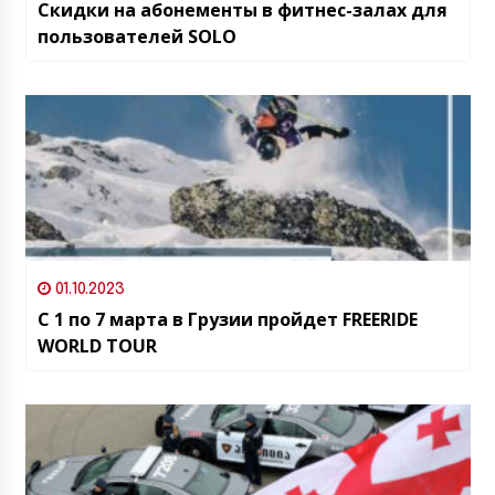
Скидки на абонементы в фитнес-залах для
пользователей SOLO
01.10.2023
С 1 по 7 марта в Грузии пройдет FREERIDE
WORLD TOUR