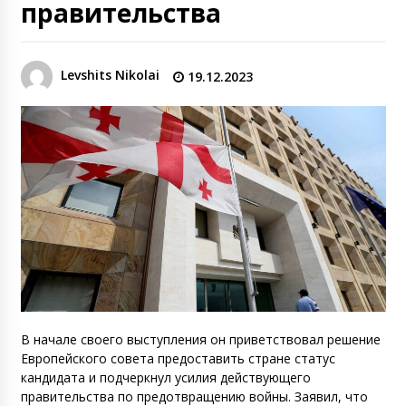
правительства
Levshits Nikolai
19.12.2023
В начале своего выступления он приветствовал решение
Европейского совета предоставить стране статус
кандидата и подчеркнул усилия действующего
правительства по предотвращению войны. Заявил, что