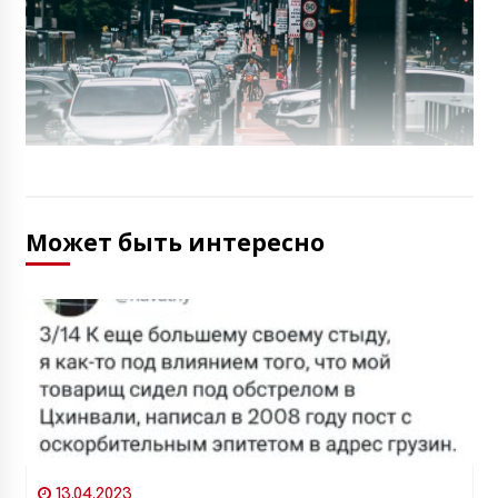
Может быть интересно
13.04.2023