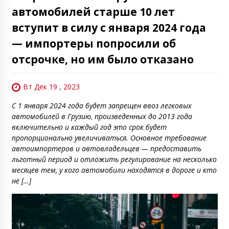
автомобилей старше 10 лет
вступит в силу с января 2024 года
— импортеры попросили об
отсрочке, но им было отказано
Вт Дек 19 , 2023
С 1 января 2024 года будет запрещен ввоз легковых
автомобилей в Грузию, произведенных до 2013 года
включительно и каждый год это срок будет
пропорционально увеличиваться. Основное требование
автоимпортеров и автовладельцев — предоставить
льготный период и отложить регулирование на несколько
месяцев тем, у кого автомобили находятся в дороге и кто
не […]