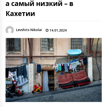
а самый низкий – в
Кахетии
Levshits Nikolai
14.01.2024