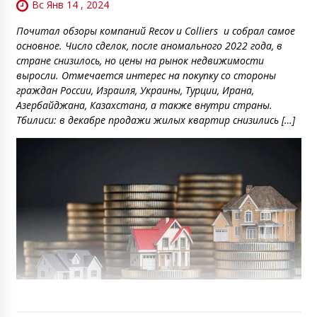
Вс Янв 14 , 2024
Почитал обзоры компаний Recov и Colliers и собрал самое
основное. Число сделок, после аномального 2022 года, в
стране снизилось, но цены на рынок недвижимости
выросли. Отмечается интерес на покупку со стороны
граждан России, Израиля, Украины, Турции, Ирана,
Азербайджана, Казахстана, а также внутри страны.
Тбилиси: в декабре продажи жилых квартир снизились […]