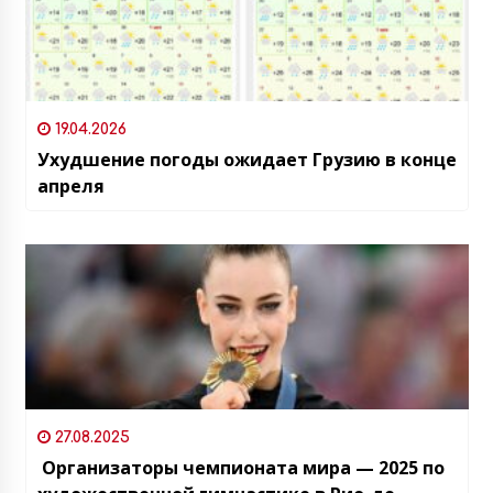
19.04.2026
Ухудшение погоды ожидает Грузию в конце
апреля
27.08.2025
Организаторы чемпионата мира — 2025 по