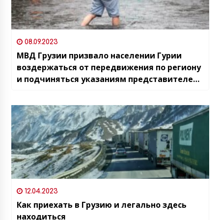
08.09.2023
МВД Грузии призвало населении Гурии
воздержаться от передвижения по региону
и подчиняться указаниям представителей
МВД
12.04.2023
Как приехать в Грузию и легально здесь
находиться