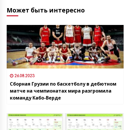
Может быть интересно
26.08.2023
Сборная Грузии по баскетболу в дебютном
матче на чемпионатах мира разгромила
команду Кабо-Верде