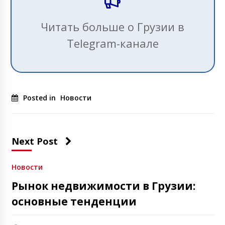
Читать больше о Грузии в
Telegram-канале
Posted in
Новости
Next Post
Новости
Рынок недвижимости в Грузии:
основные тенденции