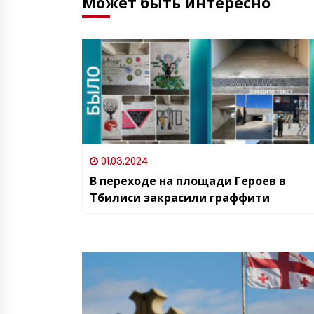
Может быть интересно
01.03.2024
В переходе на площади Героев в
Тбилиси закрасили граффити