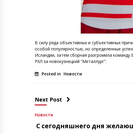
В силу ряда объективных и субъективных причи
особой популярностью, но определенные успехи,
Исландии, затем сборная разгромила команду Б
РХЛ за новокузнецкий “Металлург”.
Posted in
Новости
Next Post
Новости
С сегодняшнего дня желающ