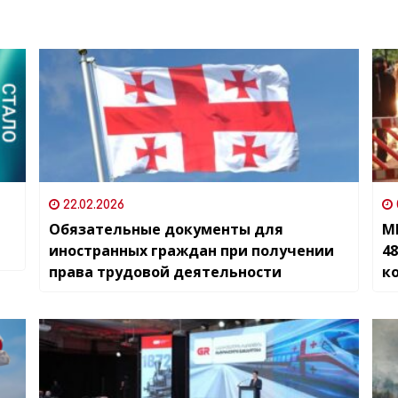
22.02.2026
Обязательные документы для
М
иностранных граждан при получении
4
права трудовой деятельности
к