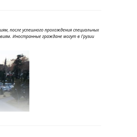
ниям, после успешного прохождения специальных
виям. Иностранные граждане могут в Грузии