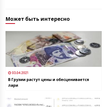
Может быть интересно
03.04.2021
В Грузии растут цены и обесценивается
лари