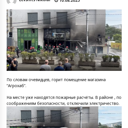
10.08.2025
По словам очевидцев, горит помещение магазина
“Агрохаб”.
На месте уже находятся пожарные расчёты. В районе , по
соображениям безопасности, отключили электричество.
Видеоплеер