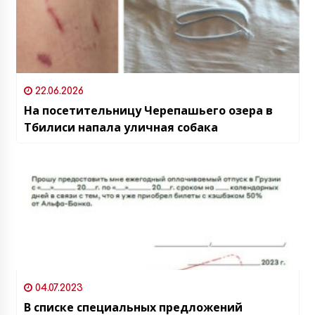
22.06.2026
На посетительницу Черепашьего озера в
Тбилиси напала уличная собака
04.07.2023
В списке специальных предложений