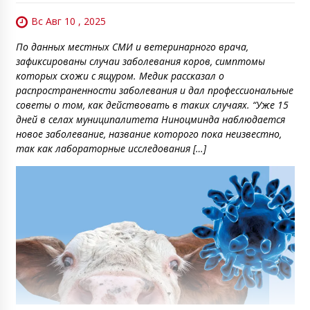
Вс Авг 10 , 2025
По данных местных СМИ и ветеринарного врача,
зафиксированы случаи заболевания коров, симптомы
которых схожи с ящуром. Медик рассказал о
распространенности заболевания и дал профессиональные
советы о том, как действовать в таких случаях. “Уже 15
дней в селах муниципалитета Ниноцминда наблюдается
новое заболевание, название которого пока неизвестно,
так как лабораторные исследования […]