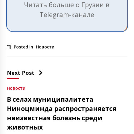
Читать больше о Грузии в
Telegram-канале
Posted in
Новости
Next Post
Новости
В селах муниципалитета
Ниноцминда распространяется
неизвестная болезнь среди
животных