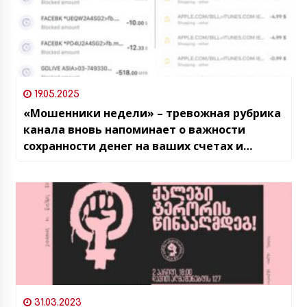
19.05.2025
«Мошенники недели» – тревожная рубрика
канала вновь напоминает о важности
сохранности денег на ваших счетах и
картах Грузии
31.03.2023