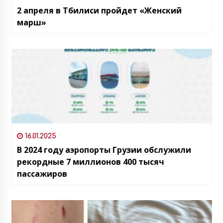
2 апреля в Тбилиси пройдет «Женский
марш»
16.01.2025
В 2024 году аэропорты Грузии обслужили
рекордные 7 миллионов 400 тысяч
пассажиров