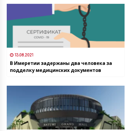
13.08.2021
В Имеретии задержаны два человека за
подделку медицинских документов