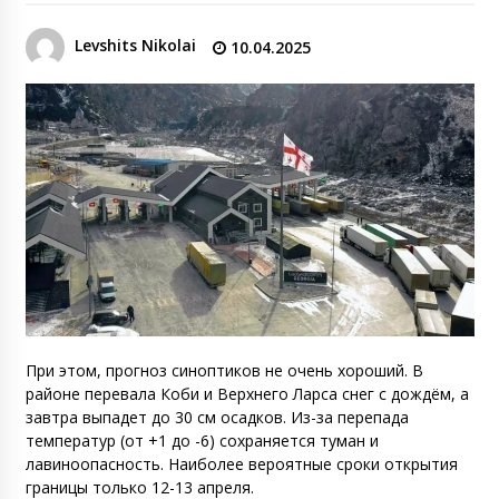
Levshits Nikolai
10.04.2025
При этом, прогноз синоптиков не очень хороший. В
районе перевала Коби и Верхнего Ларса снег с дождём, а
завтра выпадет до 30 см осадков. Из-за перепада
температур (от +1 до -6) сохраняется туман и
лавиноопасность. Наиболее вероятные сроки открытия
границы только 12-13 апреля.