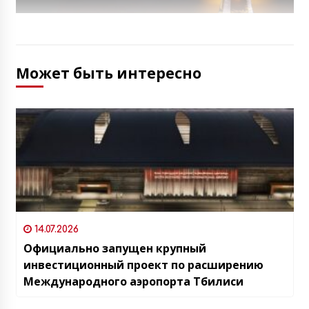
Может быть интересно
14.07.2026
Официально запущен крупный
инвестиционный проект по расширению
Международного аэропорта Тбилиси