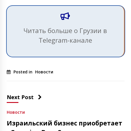
Читать больше о Грузии в
Telegram-канале
Posted in
Новости
Next Post
Новости
Израильский бизнес приобретает