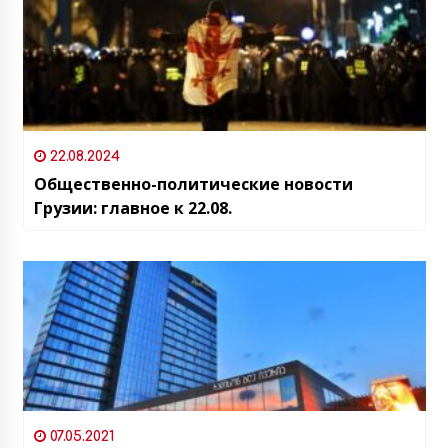
22.08.2024
Общественно-политические новости
Грузии: главное к 22.08.
07.05.2021