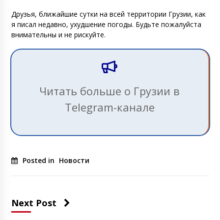
Друзья, ближайшие сутки на всей территории Грузии, как
я писал недавно, ухудшение погоды. Будьте пожалуйста
внимательны и не рискуйте.
Читать больше о Грузии в
Telegram-канале
Posted in
Новости
Next Post