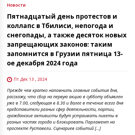
Новости
Пятнадцатый день протестов и
коллапс в Тбилиси, непогода и
снегопады, а также десяток новых
запрещающих законов: таким
запомнится в Грузии пятница 13-
ое декабря 2024 года
Пт Дек 13 , 2024
Прежде чем кратко напомнить главные события дня,
расскажу, что сбор на первую акцию в субботу объявлен
уже в 7.00, следующая в 8.30 и далее в течение всего дня
представители разных сфер деятельности, партии,
гражданские активисты будут устраивать пикеты в
разных частях города и блокировать Парламент на
проспекте Руставели. Сценариев событий […]