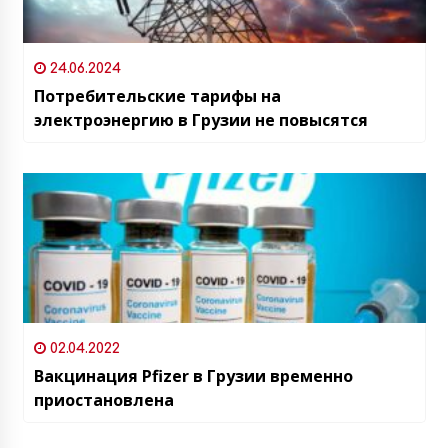
24.06.2024
Потребительские тарифы на
электроэнергию в Грузии не повысятся
02.04.2022
Вакцинация Pfizer в Грузии временно
приостановлена