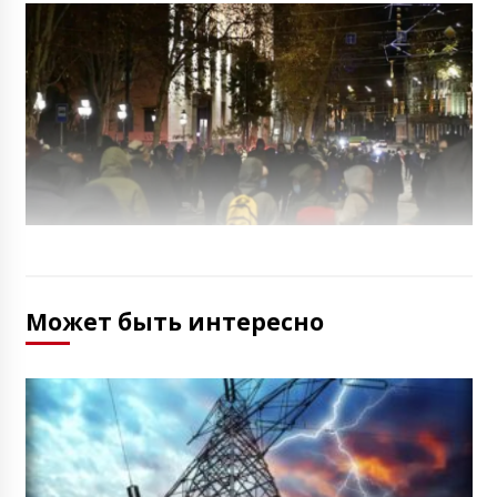
Может быть интересно