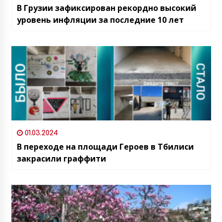
В Грузии зафиксирован рекордно высокий
уровень инфляции за последние 10 лет
01.03.2024
В переходе на площади Героев в Тбилиси
закрасили граффити