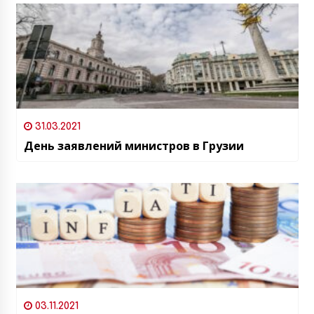
31.03.2021
День заявлений министров в Грузии
03.11.2021