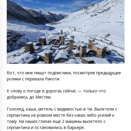
Вот, что мне пишут подписчики, посмотрев предыдущие
ролики с перевала Рикоти
К слову о погоде и дорогах сейчас — только что
добрались до Местии.
Гололед, каша, метель с видимостью в 1м. Вылетели с
серпантина на ровном месте без каких либо усилий к
тому. На наших глазах еще 2 машины вылетело с
серпантина и остановились в барьере.