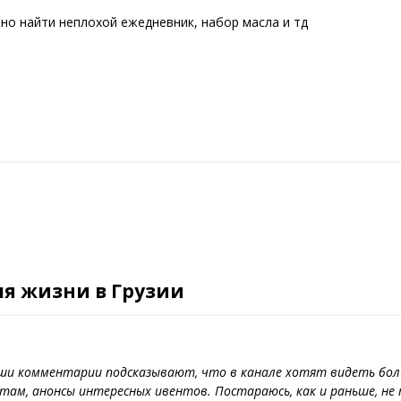
жно найти неплохой ежедневник, набор масла и тд
ля жизни в Грузии
аши комментарии подсказывают, что в канале хотят видеть бол
там, анонсы интересных ивентов. Постараюсь, как и раньше, не 