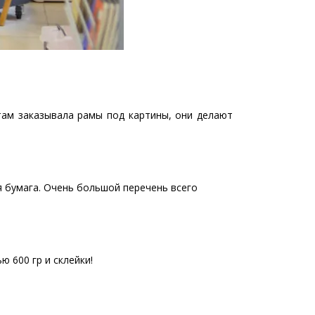
там заказывала рамы под картины, они делают
я бумага. Очень большой перечень всего
 600 гр и склейки!