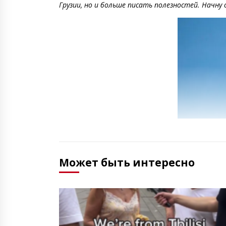
Грузии, но и больше писать полезностей. Начну 
Может быть интересно