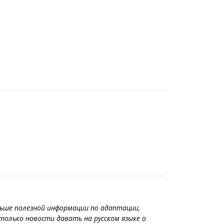
ьше полезной информации по адаптации,
только новости давать на русском языке о