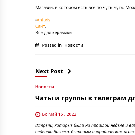
Магазин, в котором есть все по чуть-чуть. Мо
▪️
Antaris
Сайт
.
Все для керамики!
Posted in
Новости
Next Post
Новости
Чаты и группы в телеграм д
Вс Май 15 , 2022
Встречи, которые были на прошлой неделе и в
ведению бизнеса, бытовым и юридическим аспек