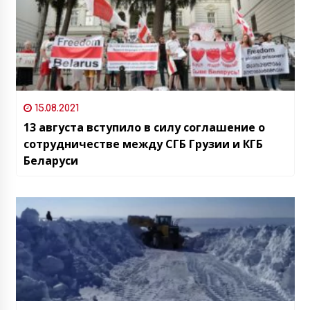
15.08.2021
13 августа вступило в силу соглашение о
сотрудничестве между СГБ Грузии и КГБ
Беларуси