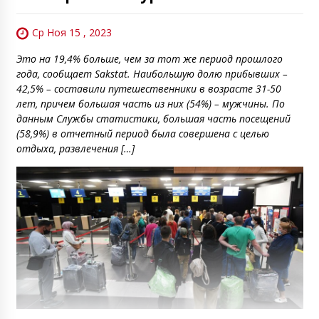
Ср Ноя 15 , 2023
Это на 19,4% больше, чем за тот же период прошлого
года, сообщает Sakstat. Наибольшую долю прибывших –
42,5% – составили путешественники в возрасте 31-50
лет, причем большая часть из них (54%) – мужчины. По
данным Службы статистики, большая часть посещений
(58,9%) в отчетный период была совершена с целью
отдыха, развлечения […]