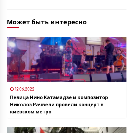
Может быть интересно
12.06.2022
Певица Нино Катамадзе и композитор
Николоз Рачвели провели концерт в
киевском метро