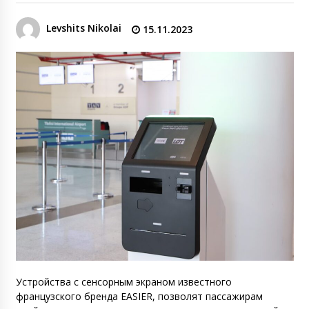
Levshits Nikolai
15.11.2023
Устройства с сенсорным экраном известного
французского бренда EASIER, позволят пассажирам