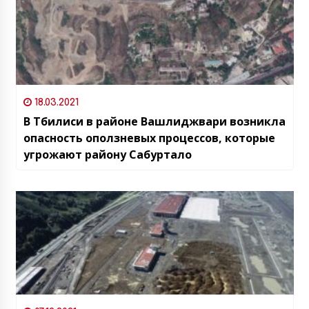
18.03.2021
В Тбилиси в районе Вашлиджвари возникла
опасность оползневых процессов, которые
угрожают району Сабуртало