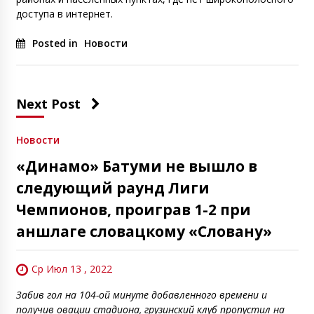
доступа в интернет.
Posted in
Новости
Next Post
Новости
«Динамо» Батуми не вышло в
следующий раунд Лиги
Чемпионов, проиграв 1-2 при
аншлаге словацкому «Словану»
Ср Июл 13 , 2022
Забив гол на 104-ой минуте добавленного времени и
получив овации стадиона, грузинский клуб пропустил на