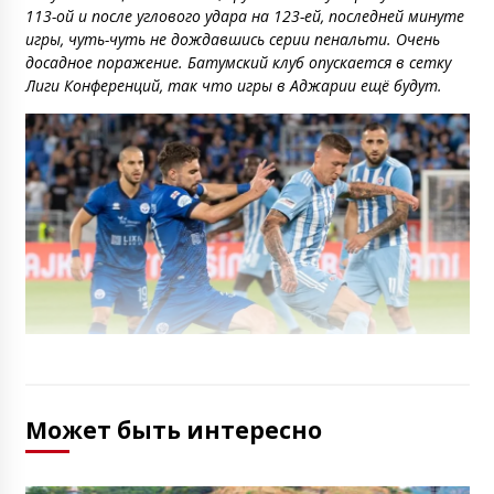
113-ой и после углового удара на 123-ей, последней минуте
игры, чуть-чуть не дождавшись серии пенальти. Очень
досадное поражение. Батумский клуб опускается в сетку
Лиги Конференций, так что игры в Аджарии ещё будут.
Может быть интересно