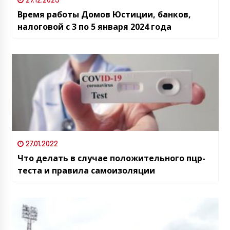
29.12.2023
Время работы Домов Юстиции, банков,
налоговой с 3 по 5 января 2024 года
27.01.2022
Что делать в случае положительного пцр-
теста и правила самоизоляции