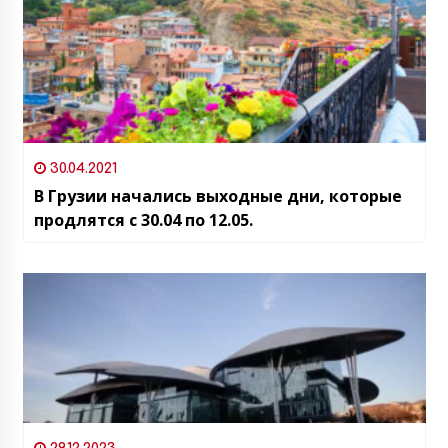
30.04.2021
В Грузии начались выходные дни, которые
продлятся с 30.04 по 12.05.