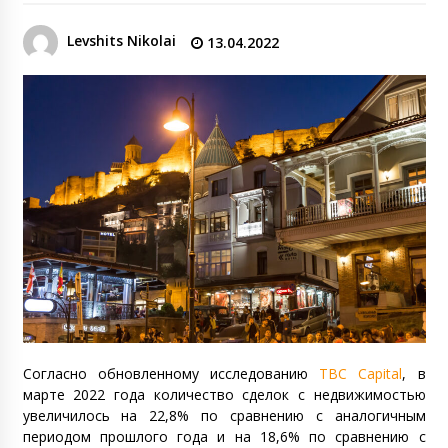
Levshits Nikolai
13.04.2022
Согласно обновленному исследованию
TBC Capital
, в
марте 2022 года количество сделок с недвижимостью
увеличилось на 22,8% по сравнению с аналогичным
периодом прошлого года и на 18,6% по сравнению с