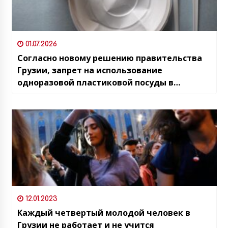
01.07.2026
Согласно новому решению правительства
Грузии, запрет на использование
одноразовой пластиковой посуды в
заведениях общественного питания
отложен до 2031 года
12.01.2023
Каждый четвертый молодой человек в
Грузии не работает и не учится