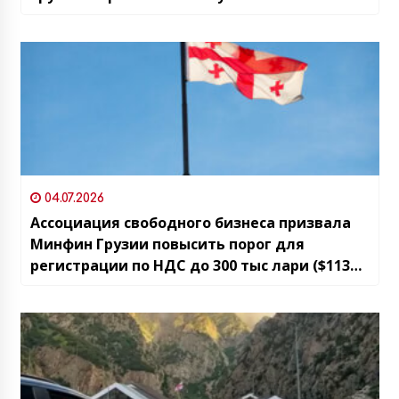
04.07.2026
Ассоциация свободного бизнеса призвала
Минфин Грузии повысить порог для
регистрации по НДС до 300 тыс лари ($113
тыс)