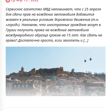
Сервисное агентство МВД напоминает, что с 25 апреля
для сдачи прав на вождение автомобиля добавится
экзамен в реальных условиях дорожного движения (т.н.
«город»). Напомню, что иностранные граждане могут в
Грузии получить права на вождение автомобиля
международного образца сроком на 15 лет. Как сдать на
права? Достаточно просто, если захотеть и […]