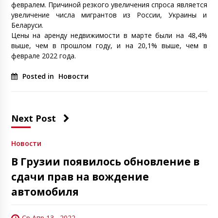
февралем. Причиной резкого увеличения спроса является
увеличение числа мигрантов из России, Украины и
Беларуси.
Цены на аренду недвижимости в марте были на 48,4%
выше, чем в прошлом году, и на 20,1% выше, чем в
феврале 2022 года.
Posted in
Новости
Next Post
Новости
В Грузии появилось обновление в
сдачи прав на вождение
автомобиля
Ср Апр 13 , 2022