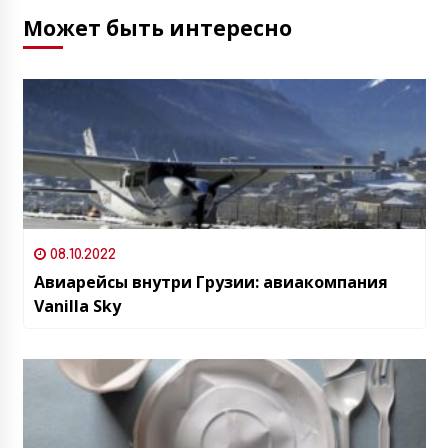
Может быть интересно
08.10.2022
Авиарейсы внутри Грузии: авиакомпания
Vanilla Sky