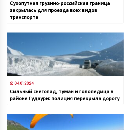
Сухопутная грузино-российская граница
закрылась для проезда всех видов
транспорта
04.01.2024
Сильный снегопад, туман и гололедица в
районе Гудаури: полиция перекрыла дорогу