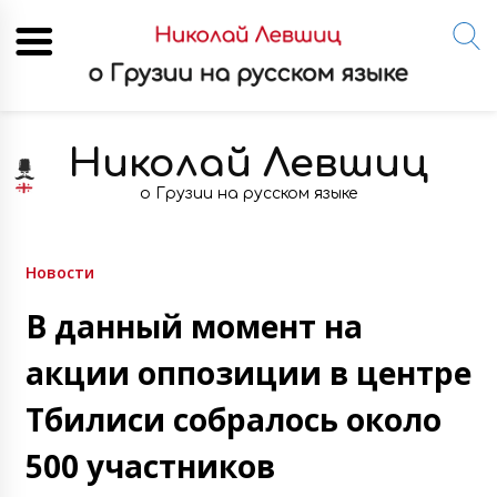
Skip
to
Николай Левшиц
content
о Грузии на русском языке
Новости
В данный момент на
акции оппозиции в центре
Тбилиси собралось около
500 участников