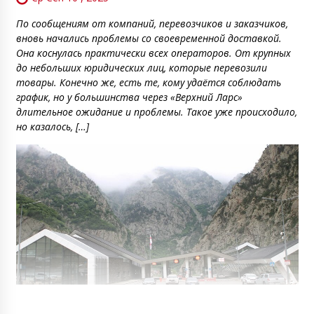
По сообщениям от компаний, перевозчиков и заказчиков,
вновь начались проблемы со своевременной доставкой.
Она коснулась практически всех операторов. От крупных
до небольших юридических лиц, которые перевозили
товары. Конечно же, есть те, кому удаётся соблюдать
график, но у большинства через «Верхний Ларс»
длительное ожидание и проблемы. Такое уже происходило,
но казалось, […]