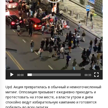
00:00
00:33
Upd. Акция превратилась в обычный и немногочисленный
митинг. Оппозиция призывает ежедневно приходить и
протестовать на этом месте, а власти утром и днём
спокойно ведут избирательную кампанию и готовятся
победить во всех округах.