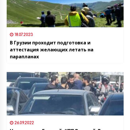
18.07.2023
В Грузии проходит подготовка и
аттестация желающих летать на
парапланах
26.09.2022