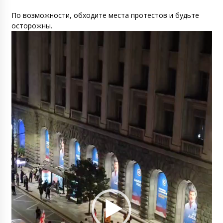
По возможности, обходите места протестов и будьте
осторожны.
Видеоплеер