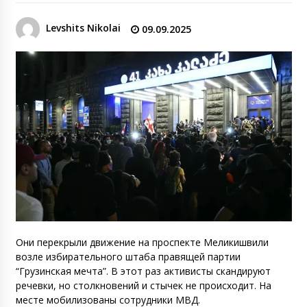
Levshits Nikolai
09.09.2025
Они перекрыли движение на проспекте Меликишвили
возле избирательного штаба правящей партии
“Грузинская мечта”. В этот раз активисты скандируют
речевки, но столкновений и стычек не происходит. На
месте мобилизованы сотрудники МВД.