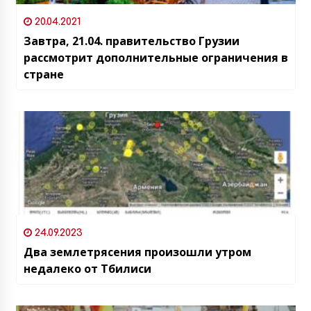
20.04.2021
Завтра, 21.04. правительство Грузии
рассмотрит дополнительные ограничения в
стране
24.09.2023
Два землетрясения произошли утром
недалеко от Тбилиси