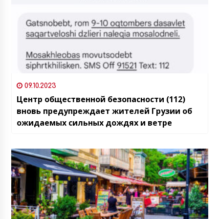
09.10.2023
Центр общественной безопасности (112)
вновь предупреждает жителей Грузии об
ожидаемых сильных дождях и ветре