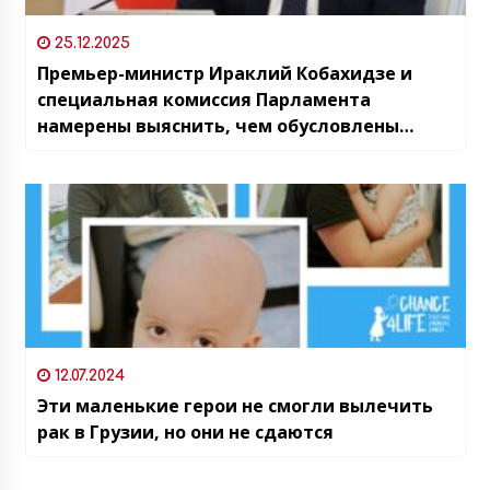
25.12.2025
Премьер-министр Ираклий Кобахидзе и
специальная комиссия Парламента
намерены выяснить, чем обусловлены
высокие цены на продукты в Грузии
12.07.2024
Эти маленькие герои не смогли вылечить
рак в Грузии, но они не сдаются