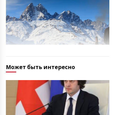
Может быть интересно