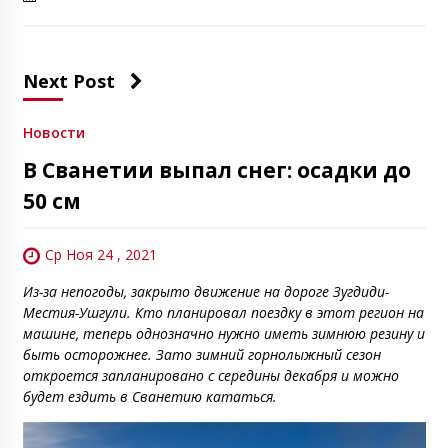
Next Post
Новости
В Сванетии выпал снег: осадки до
50 см
Ср Ноя 24 , 2021
Из-за непогоды, закрыто движение на дороге Зугдиди-
Местия-Ушгули. Кто планировал поездку в этот регион на
машине, теперь однозначно нужно иметь зимнюю резину и
быть осторожнее. Зато зимний горнолыжный сезон
откроется запланировано с середины декабря и можно
будет ездить в Сванетию кататься.