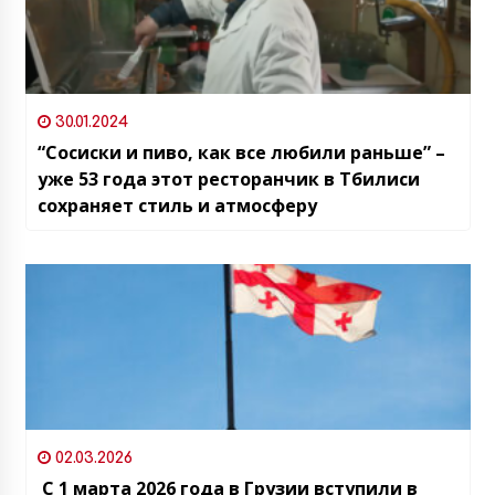
30.01.2024
“Сосиски и пиво, как все любили раньше” –
уже 53 года этот ресторанчик в Тбилиси
сохраняет стиль и атмосферу
02.03.2026
С 1 марта 2026 года в Грузии вступили в