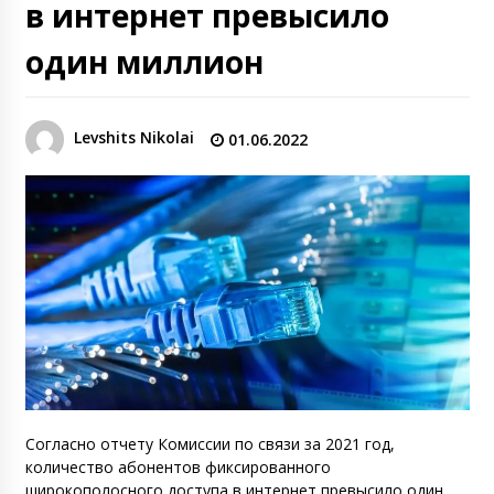
в интернет превысило
один миллион
Levshits Nikolai
01.06.2022
Согласно отчету Комиссии по связи за 2021 год,
количество абонентов фиксированного
широкополосного доступа в интернет превысило один