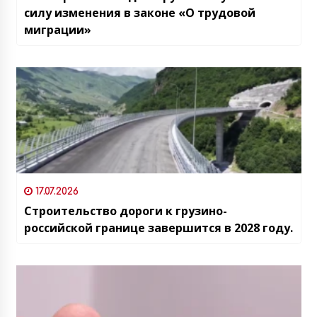
силу изменения в законе «О трудовой
миграции»
17.07.2026
Строительство дороги к грузино-
российской границе завершится в 2028 году.