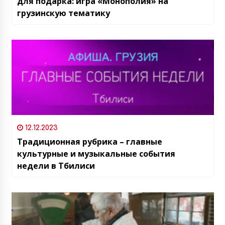
для подарка: игра «Монополия» на
грузинскую тематику
12.12.2023
Традиционная рубрика – главные
культурные и музыкальные события
недели в Тбилиси