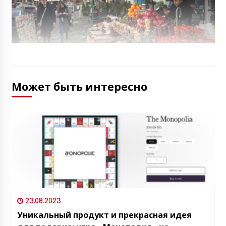
Может быть интересно
23.08.2023
Уникальный продукт и прекрасная идея