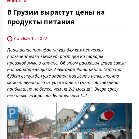
Новости
В Грузии вырастут цены на
продукты питания
Ср Июн 1 , 2022
Повышение тарифов на газ для коммерческих
пользователей вызовет рост цен на товары
производимые в стране. Об этом рассказал глава союза
налогоплательщиков Александр Ратишвили: “Кто-то
будет вынужден уже завтра повысить цены, кто-то
может ненадолго их удержать за счет собственной
прибыли, но не более, чем на 2-3 месяца”. Вчера сразу
несколько газораспределительных […]