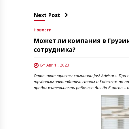
Next Post
Новости
Может ли компания в Грузии
сотрудника?
Вт Авг 1 , 2023
Отвечают юристы компании Just Advisors. При
трудовым законодательством и Кодексом по пра
продолжительность рабочего дня до 6 часов – 