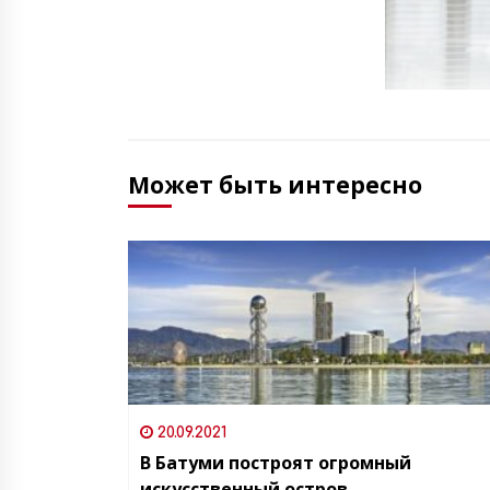
Может быть интересно
20.09.2021
В Батуми построят огромный
искусственный остров