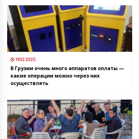
года
19.02.2025
В Грузии очень много аппаратов оплаты —
какие операции можно через них
осуществлять