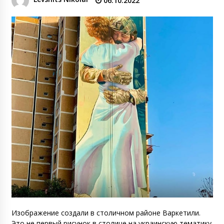
06.10.2022
Изображение создали в столичном районе Варкетили.
Это не первый рисунок в столице на украинскую тематику.