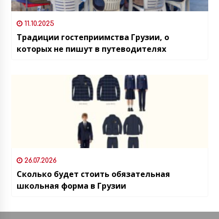
11.10.2025
Традиции гостеприимства Грузии, о
которых не пишут в путеводителях
26.07.2026
Сколько будет стоить обязательная
школьная форма в Грузии