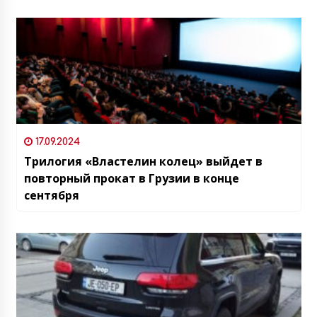
17.09.2024
Трилогия «Властелин колец» выйдет в
повторный прокат в Грузии в конце
сентября