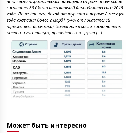
что число туристических посещений страны в сентябре
составило 83,6% от показателей допандемического 2019
года. По их данным, доход от туризма в первые 8 месяцев
года составил более 2 млрд$ (94% от показателей
трехлетней давности). Заметно выросло число ночей в
отелях и гостиницах, проведенных в Грузии […]
Может быть интересно