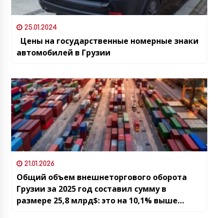
25.01.2024
Цены на государственные номерные знаки
автомобилей в Грузии
21.01.2026
Общий объем внешнеторгового оборота
Грузии за 2025 год составил сумму в
размере 25,8 млрд$: это на 10,1% выше
аналогичного показателя предыдущего