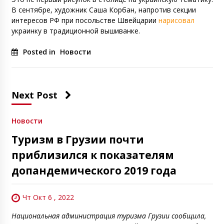
В сентябре, художник Саша Корбан, напротив секции
интересов РФ при посольстве Швейцарии
нарисовал
украинку в традиционной вышиванке.
Posted in
Новости
Next Post
Новости
Туризм в Грузии почти
приблизился к показателям
допандемического 2019 года
Чт Окт 6 , 2022
Национальная администрация туризма Грузии сообщила,