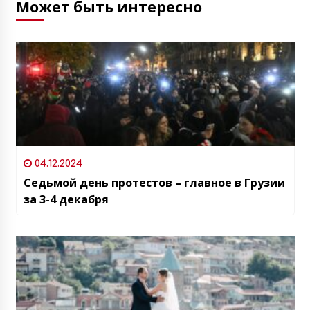
Может быть интересно
04.12.2024
Седьмой день протестов – главное в Грузии
за 3-4 декабря