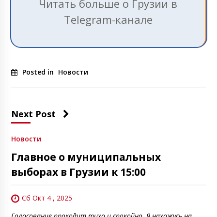
Читать больше о Грузии в
Telegram-канале
Posted in
Новости
Next Post
Новости
Главное о муниципальных
выборах в Грузии к 15:00
Сб Окт 4 , 2025
Голосование проходит тихо и спокойно. Я нахожусь на