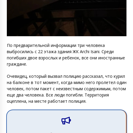
По предварительной информации три человека
выбросились с 22 этажа здания ЖК Archi Isani. Среди
погибших двое взрослых и ребенок, все они иностранные
граждане.
Очевидец, который вызвал полицию рассказал, что курил
на балконе в тот момент, когда мимо него пролетел один
человек, потом пакет с неизвестным содержимым, потом
еще два человека. Все люди погибли. Территория
оцеплена, на месте работает полиция.