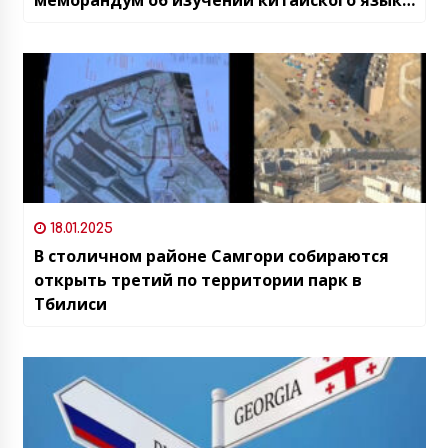
в начальных и средних классах Грузии
18.01.2025
В столичном районе Самгори собираются
открыть третий по территории парк в
Тбилиси