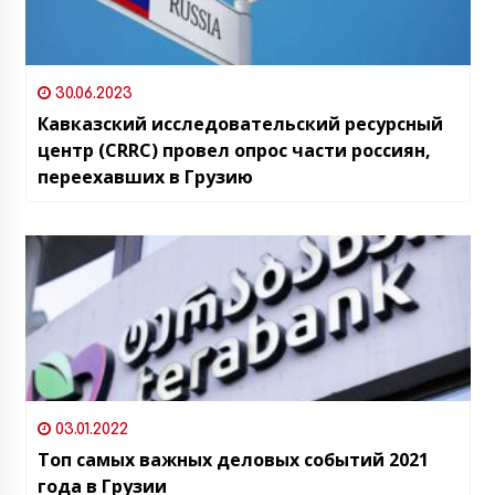
30.06.2023
Кавказский исследовательский ресурсный
центр (CRRC) провел опрос части россиян,
переехавших в Грузию
03.01.2022
Топ самых важных деловых событий 2021
года в Грузии