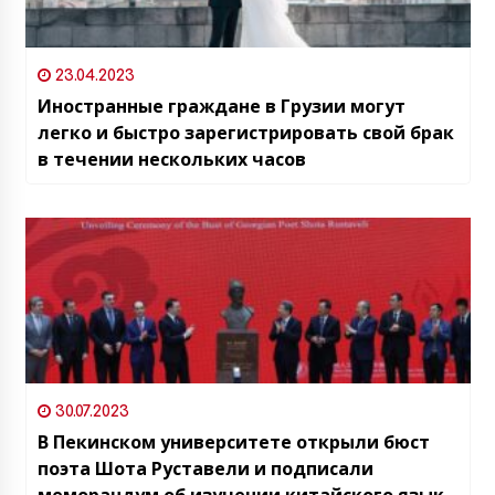
23.04.2023
Иностранные граждане в Грузии могут
легко и быстро зарегистрировать свой брак
в течении нескольких часов
30.07.2023
В Пекинском университете открыли бюст
поэта Шота Руставели и подписали
меморандум об изучении китайского языка