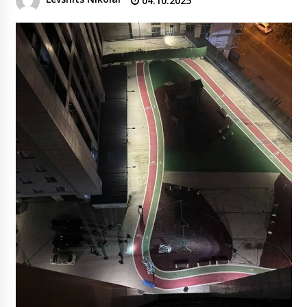
04.10.2025