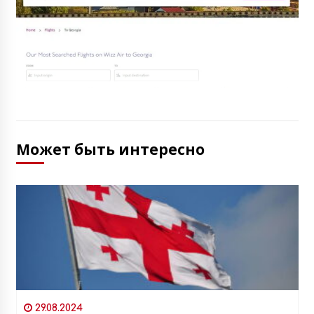
Может быть интересно
29.08.2024