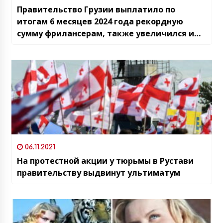
Правительство Грузии выплатило по
итогам 6 месяцев 2024 года рекордную
сумму фрилансерам, также увеличился и
фонд оплаты труда штатных сотрудников
06.11.2021
На протестной акции у тюрьмы в Рустави
правительству выдвинут ультиматум