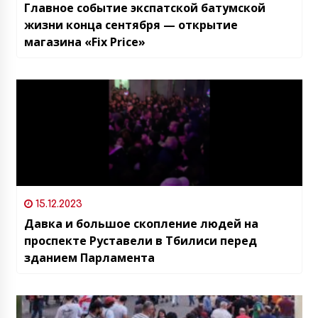
Главное событие экспатской батумской
жизни конца сентября — открытие
магазина «Fix Price»
15.12.2023
Давка и большое скопление людей на
проспекте Руставели в Тбилиси перед
зданием Парламента