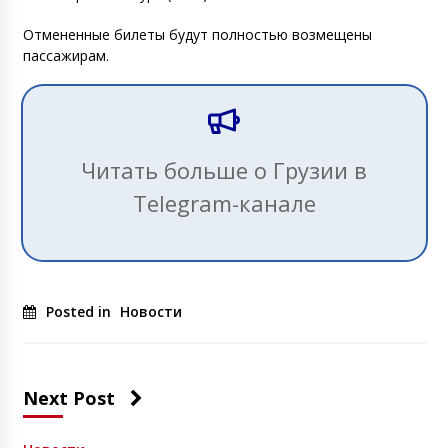
Отмененные билеты будут полностью возмещены
пассажирам.
Читать больше о Грузии в
Telegram-канале
Posted in
Новости
Next Post