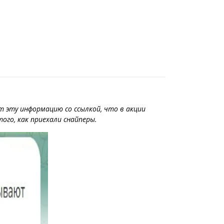
 эту информацию со ссылкой, что в акции
того, как приехали снайперы.