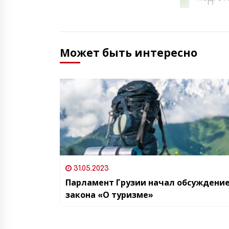
Может быть интересно
31.05.2023
Парламент Грузии начал обсуждени
закона «О туризме»