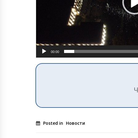
00:00
Ч
Posted in
Новости