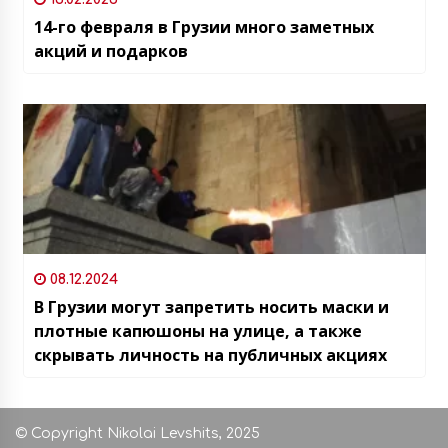
14-го февраля в Грузии много заметных
акций и подарков
08.12.2024
В Грузии могут запретить носить маски и
плотные капюшоны на улице, а также
скрывать личность на публичных акциях
© Copyright Nikolai Levshits, 2025