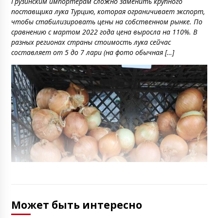
Грузинским импортерам сложно заменить крупного
поставщика лука Турцию, которая ограничивает экспорт,
чтобы стабилизировать цены на собственном рынке. По
сравнению с мартом 2022 года цена выросла на 110%. В
разных регионах страны стоимость лука сейчас
составляет от 5 до 7 лари (на фото обычная […]
Может быть интересно