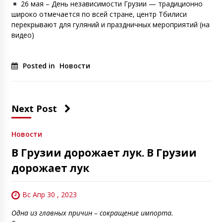
26 мая – День независимости Грузии — традиционно
широко отмечается по всей стране, центр Тбилиси
перекрывают для гуляний и праздничных мероприятий (на
видео)
Posted in
Новости
Next Post
Новости
В Грузии дорожает лук. В Грузии
дорожает лук
Вс Апр 30 , 2023
Одна из главных причин – сокращение импорта.