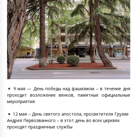
9 мая — День победы над фашизмом – в течение дня
проходит возложение венков, памятные официальные
мероприятия
12 мая – День святого апостола, просветителя Грузии
Андрея Первозванного – в этот день во всех церквях
проходят праздничные службы