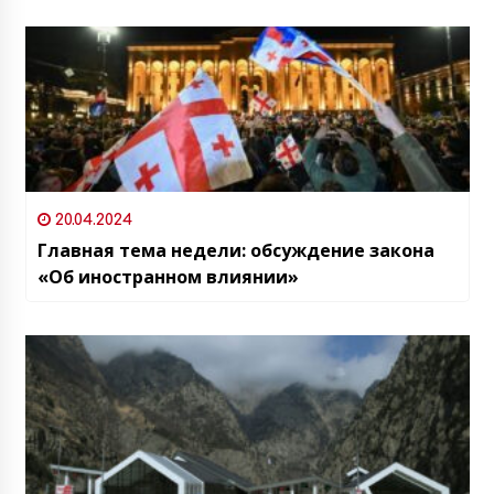
20.04.2024
Главная тема недели: обсуждение закона
«Об иностранном влиянии»