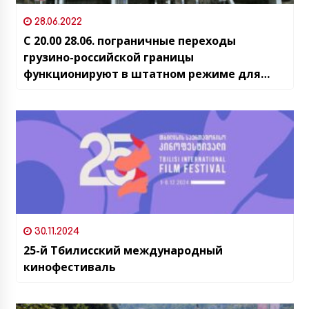
28.06.2022
С 20.00 28.06. пограничные переходы
грузино-российской границы
функционируют в штатном режиме для
всех видов транспорта
30.11.2024
25-й Тбилисский международный
кинофестиваль