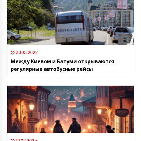
30.05.2022
Между Киевом и Батуми открываются
регулярные автобусные рейсы
13.02.2025