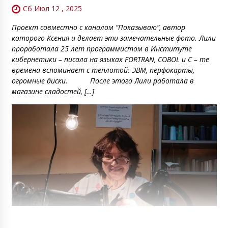
Сб Июл 12 , 2025
Проект совместно с каналом “Показываю”, автор
которого Ксения и делает эти замечательные фото. Лили
проработала 25 лет программистом в Институте
кибернетики – писала на языках FORTRAN, COBOL и C – те
времена вспоминает с теплотой: ЭВМ, перфокарты,
огромные диски. После этого Лили работала в
магазине сладостей, […]