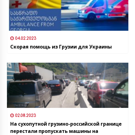
04.02.2023
Скорая помощь из Грузии для Украины
02.08.2023
На сухопутной грузино-российской границе
перестали пропускать машины на