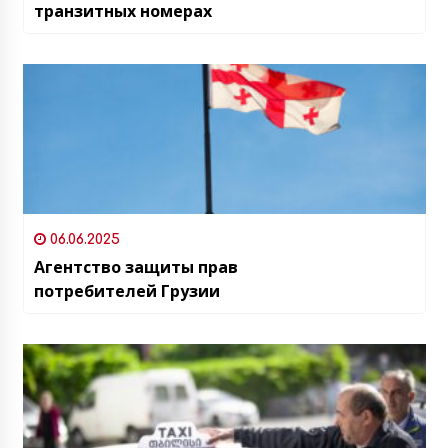
транзитных номерах
06.06.2025
Агентство защиты прав
потребителей Грузии