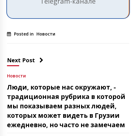
Telegram-канале
Posted in
Новости
Next Post
Новости
Люди, которые нас окружают, -
традиционная рубрика в которой
мы показываем разных людей,
которых может видеть в Грузии
ежедневно, но часто не замечаем