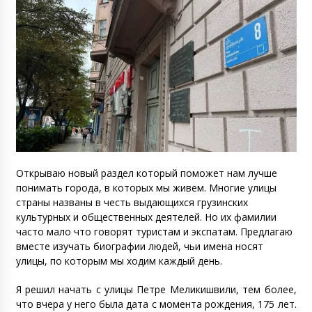
Открываю новый раздел который поможет нам лучше
понимать города, в которых мы живем. Многие улицы
страны названы в честь выдающихся грузинских
культурных и общественных деятелей. Но их фамилии
часто мало что говорят туристам и экспатам. Предлагаю
вместе изучать биографии людей, чьи имена носят
улицы, по которым мы ходим каждый день.
Я решил начать с улицы Петре Меликишвили, тем более,
что вчера у него была дата с момента рождения, 175 лет.