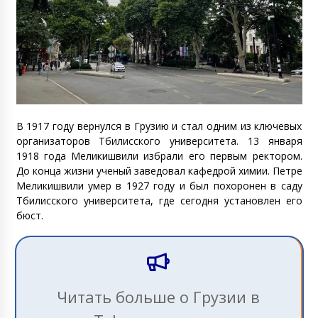
В 1917 году вернулся в Грузию и стал одним из ключевых
организаторов Тбилисского университета. 13 января
1918 года Меликишвили избрали его первым ректором.
До конца жизни ученый заведовал кафедрой химии. Петре
Меликишвили умер в 1927 году и был похоронен в саду
Тбилисского университета, где сегодня установлен его
бюст.
Читать больше о Грузии в