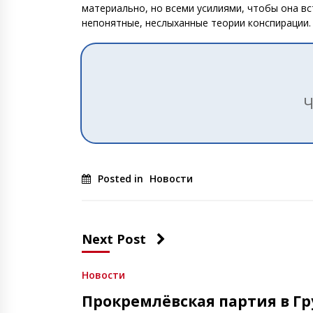
материально, но всеми усилиями, чтобы она вс
непонятные, неслыханные теории конспирации.
Ч
Posted in
Новости
Next Post
Новости
Прокремлёвская партия в Гр