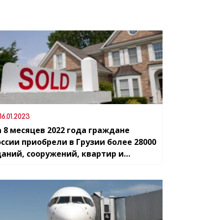
16.01.2023
а 8 месяцев 2022 года граждане
оссии приобрели в Грузии более 28000
даний, сооружений, квартир и
емельных участков