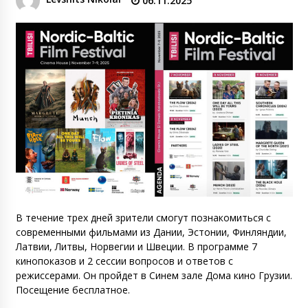
06.11.2025
В течение трех дней зрители смогут познакомиться с
современными фильмами из Дании, Эстонии, Финляндии,
Латвии, Литвы, Норвегии и Швеции. В программе 7
кинопоказов и 2 сессии вопросов и ответов с
режиссерами. Он пройдет в Синем зале Дома кино Грузии.
Посещение бесплатное.