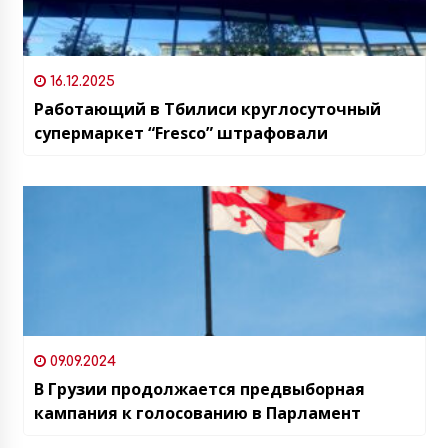
16.12.2025
Работающий в Тбилиси круглосуточный
супермаркет “Fresco” штрафовали
09.09.2024
В Грузии продолжается предвыборная
кампания к голосованию в Парламент