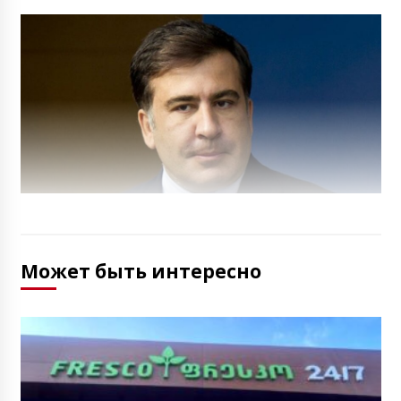
Может быть интересно