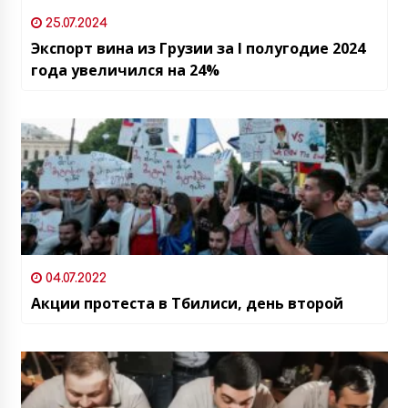
25.07.2024
Экспорт вина из Грузии за I полугодие 2024
года увеличился на 24%
04.07.2022
Акции протеста в Тбилиси, день второй