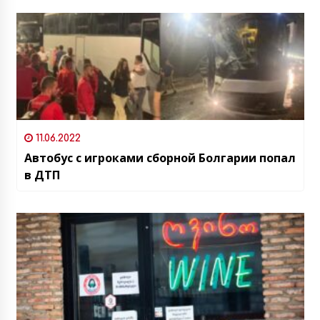
11.06.2022
Автобус с игроками сборной Болгарии попал
в ДТП