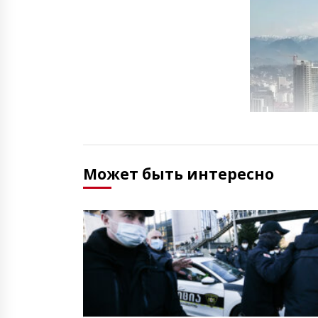
Может быть интересно