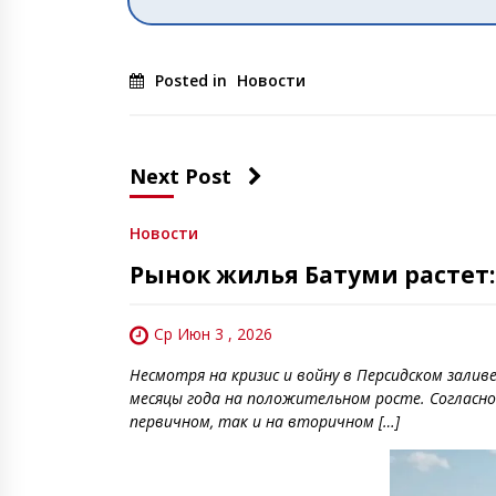
Posted in
Новости
Next Post
Новости
Рынок жилья Батуми растет:
Ср Июн 3 , 2026
Несмотря на кризис и войну в Персидском залив
месяцы года на положительном росте. Согласно 
первичном, так и на вторичном […]