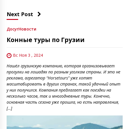
Next Post
Досуг
Новости
Конные туры по Грузии
Вс Ноя 3 , 2024
Нашёл грузинскую компанию, которая организовывает
прогулки на лошадях по разным уголкам страны. И это не
реклама, агрегатор “Horsetours” уже хотят
масштабировать в других странах, такой удачный опыт
у них получился. Компания предлагает как поездки на
несколько часов, так и многодневные туры. Конечно,
основная часть сезона уже прошла, но есть направления,
[…]