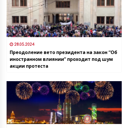
28.05.2024
Преодоление вето президента на закон “Об
иностранном влиянии” проходит под шум
акции протеста