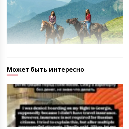
Может быть интересно