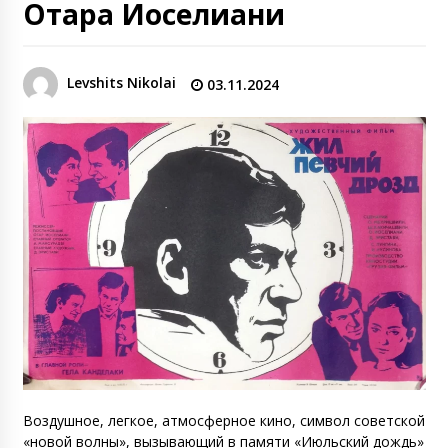
Отара Иоселиани
Levshits Nikolai
03.11.2024
Воздушное, легкое, атмосферное кино, символ советской
«новой волны», вызывающий в памяти «Июльский дождь»