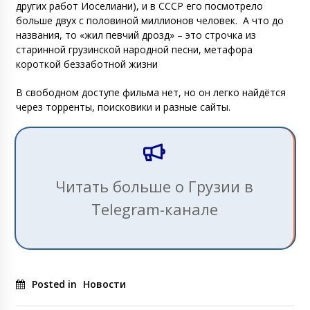
других работ Иоселиани), и в СССР его посмотрело
больше двух с половиной миллионов человек.
А что до
названия, то «жил певчий дрозд» – это строчка из
старинной грузинской народной песни, метафора
короткой беззаботной жизни
В свободном доступе фильма нет, но он легко найдётся
через торренты, поисковики и разные сайты.
Читать больше о Грузии в
Telegram-канале
Posted in
Новости