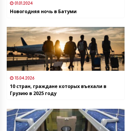
01.01.2024
Новогодняя ночь в Батуми
15.04.2026
10 стран, граждане которых въехали в
Грузию в 2025 году