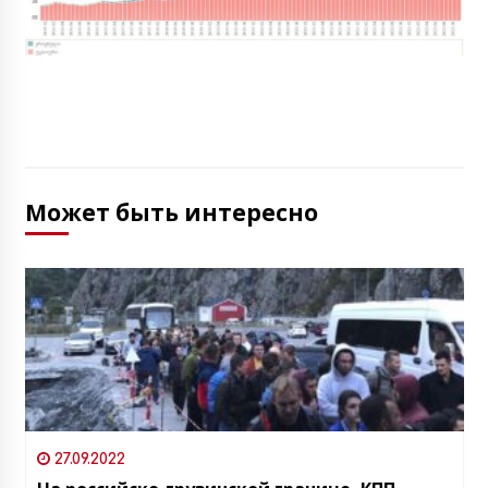
Может быть интересно
27.09.2022