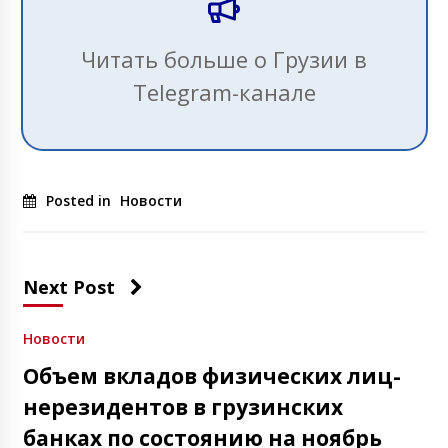
Читать больше о Грузии в
Telegram-канале
Posted in
Новости
Next Post
Новости
Объем вкладов физических лиц-
нерезидентов в грузинских
банках по состоянию на ноябрь