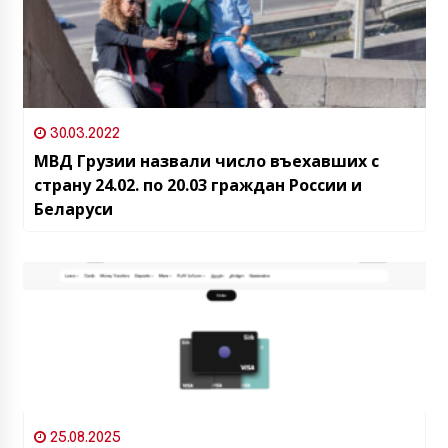
30.03.2022
МВД Грузии назвали число въехавших с
страну 24.02. по 20.03 граждан России и
Беларуси
25.08.2025