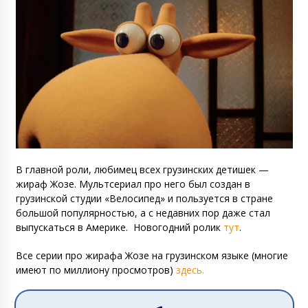
В главной роли, любимец всех грузинских детишек —
жираф Жозе. Мультсериал про него был создан в
грузинской студии «Велосипед» и пользуется в стране
большой популярностью, а с недавних пор даже стал
выпускаться в Америке. Новогодний ролик
тут
.
Все серии про жирафа Жозе на грузинском языке (многие
имеют по миллиону просмотров)
здесь.