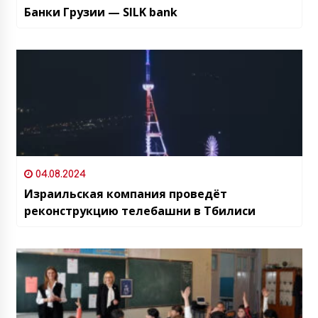
Банки Грузии — SILK bank
04.08.2024
Израильская компания проведёт
реконструкцию телебашни в Тбилиси