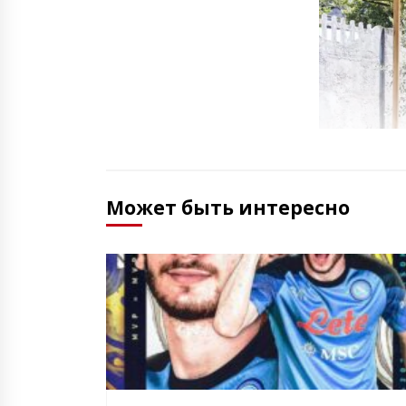
Может быть интересно