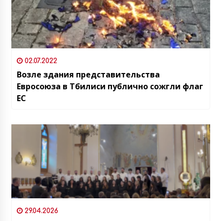
02.07.2022
Возле здания представительства
Евросоюза в Тбилиси публично сожгли флаг
ЕС
29.04.2026