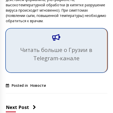
высокотемпературной обработки (в кипятке разрушение
вируса происходит мгновенно). При симптомах
(появлении сыпи, повышенной температуры) необходимо
обратиться к врачам.
Читать больше о Грузии в
Telegram-канале
Posted in
Новости
Next Post