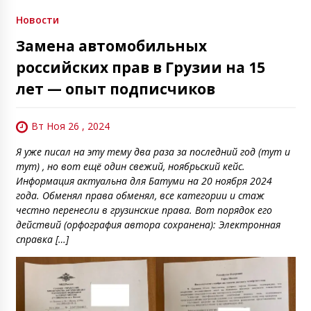
Новости
Замена автомобильных
российских прав в Грузии на 15
лет — опыт подписчиков
Вт Ноя 26 , 2024
Я уже писал на эту тему два раза за последний год (тут и
тут) , но вот ещё один свежий, ноябрьский кейс.
Информация актуальна для Батуми на 20 ноября 2024
года. Обменял права обменял, все категории и стаж
честно перенесли в грузинские права. Вот порядок его
действий (орфография автора сохранена): Электронная
справка […]