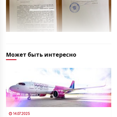
Может быть интересно
14.07.2025