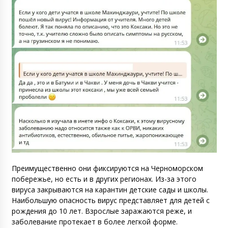
Преимущественно они фиксируются на Черноморском
побережье, но есть и в других регионах. Из-за этого
вируса закрываются на карантин детские сады и школы.
Наибольшую опасность вирус представляет для детей с
рождения до 10 лет. Взрослые заражаются реже, и
заболевание протекает в более легкой форме.