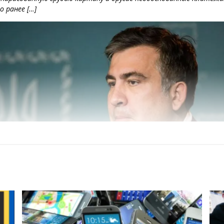
 ранее […]