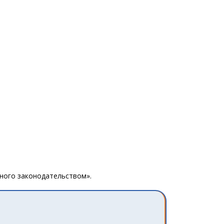
ного законодательством».