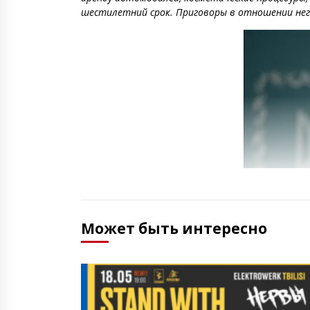
шестилетний срок. Приговоры в отношении него
Может быть интересно