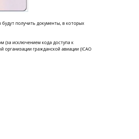
 будут получить документы, в которых
м (за исключением кода доступа к
ой организации гражданской авиации (ICAO