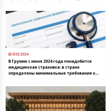
мечта» и планы страны на ближайшие годы
01.02.2024
В Грузию с июня 2024 года понадобится
медицинская страховка: в стране
определены минимальные требования к
пакету туристического страхования