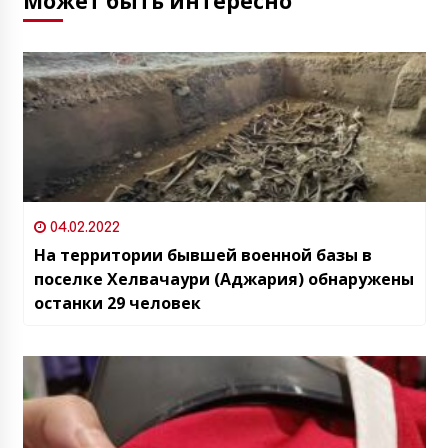
Может быть интересно
04.02.2022
На территории бывшей военной базы в
поселке Хелвачаури (Аджария) обнаружены
останки 29 человек