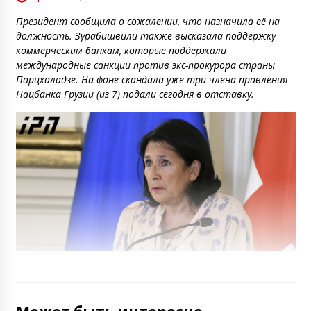
Президент сообщила о сожалении, что назначила её на
должность. Зурабишвили также высказала поддержку
коммерческим банкам, которые поддержали
международные санкции против экс-прокурора страны
Парцхаладзе. На фоне скандала уже три члена правления
Нацбанка Грузии (из 7) подали сегодня в отставку.