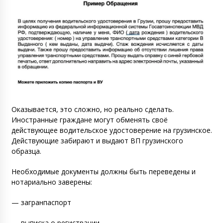
Оказывается, это сложно, но реально сделать.
Иностранные граждане могут обменять своё
действующее водительское удостоверение на грузинское.
Действующие забирают и выдают ВП грузинского
образца.
Необходимые документы должны быть переведены и
нотариально заверены
:
— загранпаспорт
— выписка о регистрации