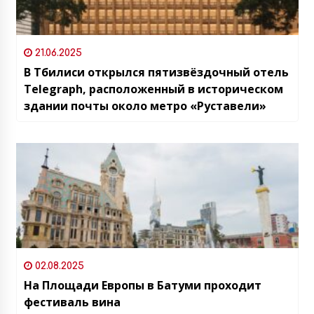
21.06.2025
В Тбилиси открылся пятизвёздочный отель
Telegraph, расположенный в историческом
здании почты около метро «Руставели»
02.08.2025
На Площади Европы в Батуми проходит
фестиваль вина