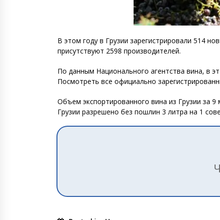
В этом году в Грузии зарегистрировали 514 но
присутствуют 2598 производителей.
По данным Национального агентства вина, в э
Посмотреть все официально зарегистрированн
Объем экспортированного вина из Грузии за 9 
Грузии разрешено без пошлин 3 литра на 1 сов
Ч