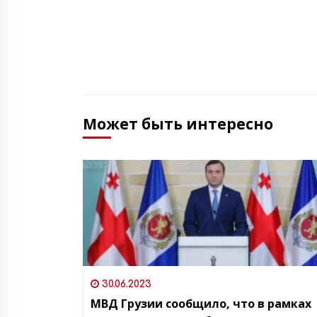
Может быть интересно
30.06.2023
МВД Грузии сообщило, что в рамках